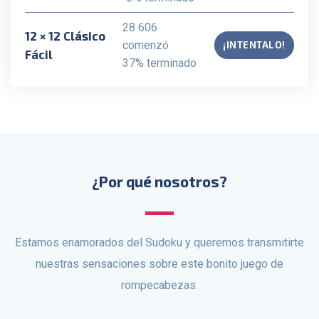
28 606
12 × 12 Clásico
comenzó
¡INTENTALO!
Fácil
37% terminado
¿Por qué nosotros?
Estamos enamorados del Sudoku y queremos transmitirte
nuestras sensaciones sobre este bonito juego de
rompecabezas.