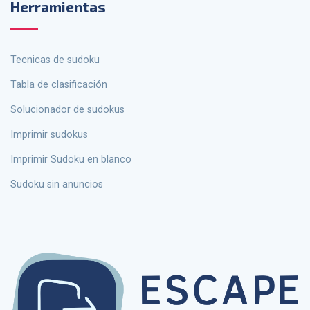
Herramientas
tecnicas de sudoku
Tabla de clasificación
solucionador de sudokus
Imprimir sudokus
Imprimir Sudoku en blanco
Sudoku sin anuncios