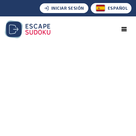
INICIAR SESIÓN
ESPAÑOL