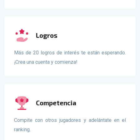
Logros
Más de 20 logros de interés te están esperando.
¡Crea una cuenta y comienza!
Competencia
Compite con otros jugadores y adelántate en el
ranking.