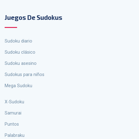
Juegos De Sudokus
Sudoku diario
Sudoku clásico
Sudoku asesino
sudokus para niños
Mega Sudoku
X-Sudoku
Samurai
Puntos
palabraku