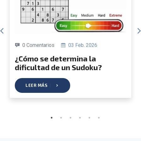
0 Comentarios
03 Feb. 2026
¿Cómo se determina la
dificultad de un Sudoku?
LEER MÁS