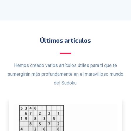
Últimos artículos
Hemos creado varios artículos útiles para ti que te
sumergirán más profundamente en el maravilloso mundo
del Sudoku.