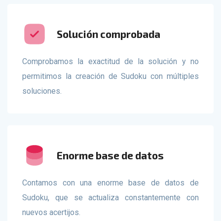
Solución comprobada
Comprobamos la exactitud de la solución y no
permitimos la creación de Sudoku con múltiples
soluciones.
Enorme base de datos
Contamos con una enorme base de datos de
Sudoku, que se actualiza constantemente con
nuevos acertijos.