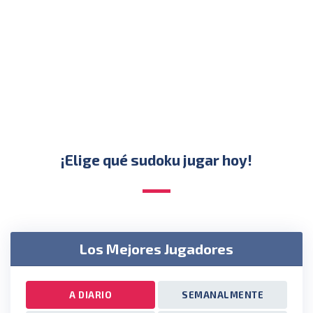
¡Elige qué sudoku jugar hoy!
Los Mejores Jugadores
A DIARIO
SEMANALMENTE