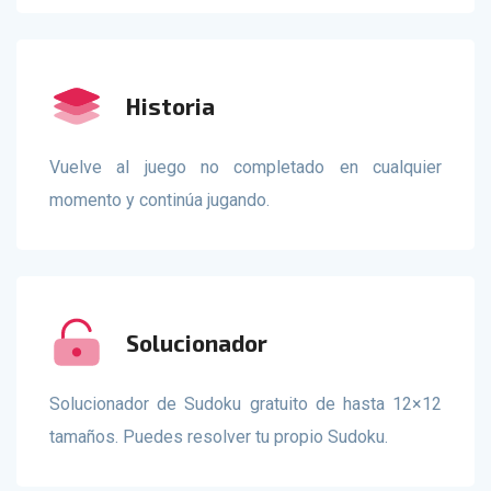
Historia
Vuelve al juego no completado en cualquier
momento y continúa jugando.
solucionador
Solucionador de Sudoku gratuito de hasta 12×12
tamaños. Puedes resolver tu propio Sudoku.