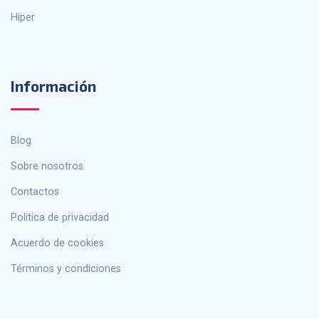
Hiper
Información
Blog
Sobre nosotros
Contactos
política de privacidad
Acuerdo de cookies
Términos y condiciones