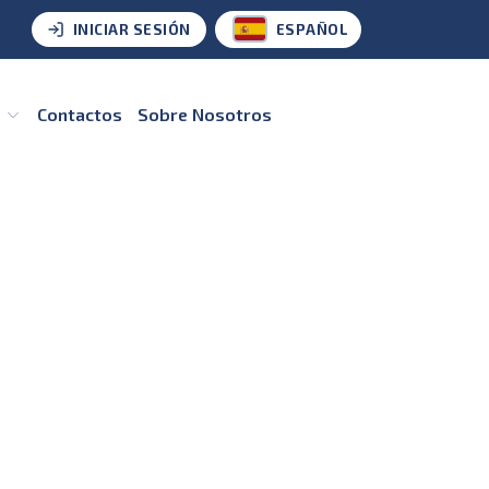
INICIAR SESIÓN
ESPAÑOL
s
Contactos
Sobre Nosotros