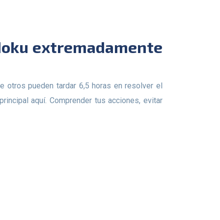
incipal aquí. Comprender tus acciones, evitar