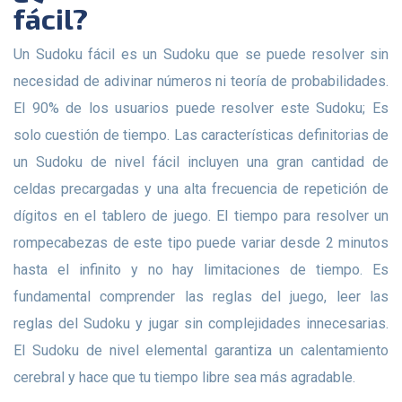
fácil?
Un Sudoku fácil es un Sudoku que se puede resolver sin
necesidad de adivinar números ni teoría de probabilidades.
El 90% de los usuarios puede resolver este Sudoku; Es
solo cuestión de tiempo. Las características definitorias de
un Sudoku de nivel fácil incluyen una gran cantidad de
celdas precargadas y una alta frecuencia de repetición de
dígitos en el tablero de juego. El tiempo para resolver un
rompecabezas de este tipo puede variar desde 2 minutos
hasta el infinito y no hay limitaciones de tiempo. Es
fundamental comprender las reglas del juego, leer las
reglas del Sudoku y jugar sin complejidades innecesarias.
El Sudoku de nivel elemental garantiza un calentamiento
cerebral y hace que tu tiempo libre sea más agradable.