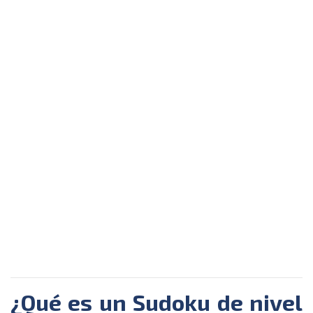
¿Qué es un Sudoku de nivel