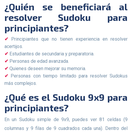
¿Quién se beneficiará al
resolver Sudoku para
principiantes?
Principiantes que no tienen experiencia en resolver
acertijos.
Estudiantes de secundaria y preparatoria.
Personas de edad avanzada.
Quienes deseen mejorar su memoria.
Personas con tiempo limitado para resolver Sudokus
más complejos.
¿Qué es el Sudoku 9x9 para
principiantes?
En un Sudoku simple de 9x9, puedes ver 81 celdas (9
columnas y 9 filas de 9 cuadrados cada una). Dentro del