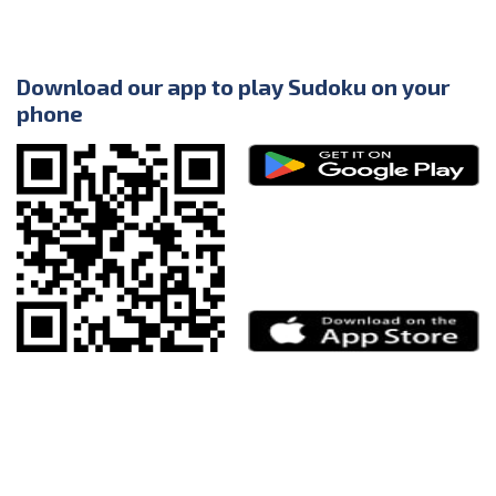
Download our app to play Sudoku on your
phone