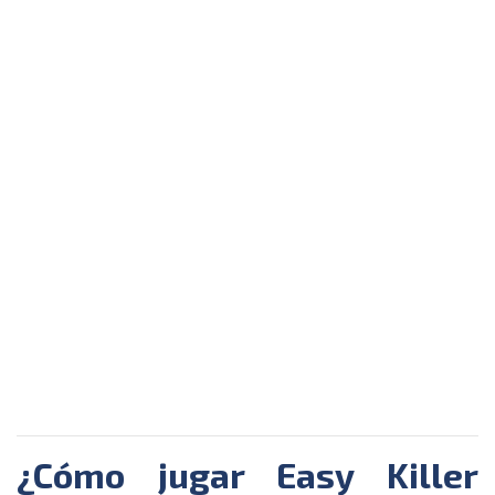
¿Cómo jugar Easy Killer