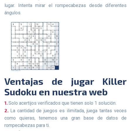
lugar. Intenta mirar el rompecabezas desde diferentes
ángulos.
Ventajas de jugar Killer
Sudoku en nuestra web
Solo acertijos verificados que tienen solo 1 solución.
La cantidad de juegos es ilimitada, juega tantas veces
como quieras, tenemos una gran base de datos de
rompecabezas para ti.