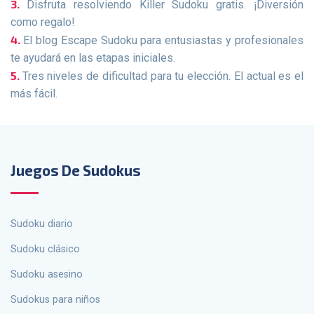
Disfruta resolviendo Killer Sudoku gratis. ¡Diversión
como regalo!
El blog Escape Sudoku para entusiastas y profesionales
te ayudará en las etapas iniciales.
Tres niveles de dificultad para tu elección. El actual es el
más fácil.
Juegos De Sudokus
Sudoku diario
Sudoku clásico
Sudoku asesino
sudokus para niños