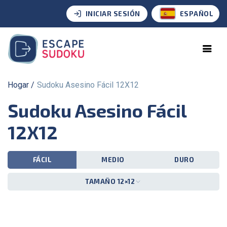
INICIAR SESIÓN
ESPAÑOL
Hogar
Sudoku Asesino Fácil 12X12
Sudoku Asesino Fácil
12X12
FÁCIL
MEDIO
DURO
TAMAÑO 12×12