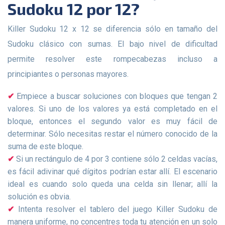
Sudoku 12 por 12?
Killer Sudoku 12 x 12 se diferencia sólo en tamaño del
Sudoku clásico con sumas. El bajo nivel de dificultad
permite resolver este rompecabezas incluso a
principiantes o personas mayores.
Empiece a buscar soluciones con bloques que tengan 2
valores. Si uno de los valores ya está completado en el
bloque, entonces el segundo valor es muy fácil de
determinar. Sólo necesitas restar el número conocido de la
suma de este bloque.
Si un rectángulo de 4 por 3 contiene sólo 2 celdas vacías,
es fácil adivinar qué dígitos podrían estar allí. El escenario
ideal es cuando solo queda una celda sin llenar; allí la
solución es obvia.
Intenta resolver el tablero del juego Killer Sudoku de
manera uniforme, no concentres toda tu atención en un solo