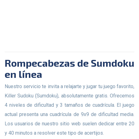
Rompecabezas de Sumdoku
en línea
Nuestro servicio te invita a relajarte y jugar tu juego favorito,
Killer Sudoku (Sumdoku), absolutamente gratis. Ofrecemos
4 niveles de dificultad y 3 tamaños de cuadrícula. El juego
actual presenta una cuadrícula de 9x9 de dificultad media.
Los usuarios de nuestro sitio web suelen dedicar entre 20
y 40 minutos a resolver este tipo de acertijos.