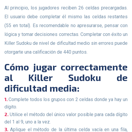
Al principio, los jugadores reciben 26 celdas precargadas.
El usuario debe completar él mismo las celdas restantes
(55 en total). Es recomendable no apresurarse, pensar con
lógica y tomar decisiones correctas. Completar con éxito un
Killer Sudoku de nivel de dificultad medio sin errores puede
otorgarte una calificación de 440 puntos.
Cómo jugar correctamente
al Killer Sudoku de
dificultad media:
Complete todos los grupos con 2 celdas donde ya hay un
dígito.
Utilice el método del único valor posible para cada dígito
del 1 al 9, uno a la vez.
Aplique el método de la última celda vacía en una fila,