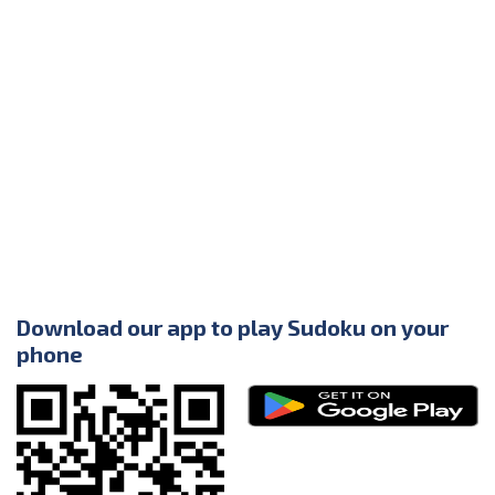
Download our app to play Sudoku on your
phone