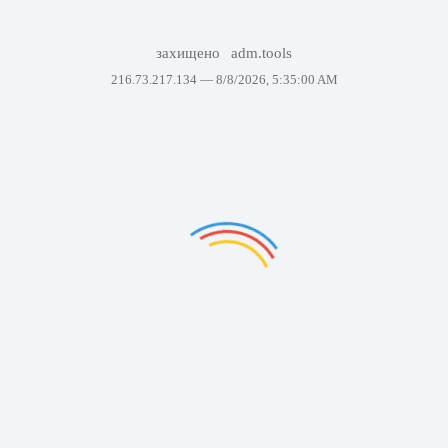
захищено
adm.tools
216.73.217.134 —
8/8/2026, 5:35:00 AM