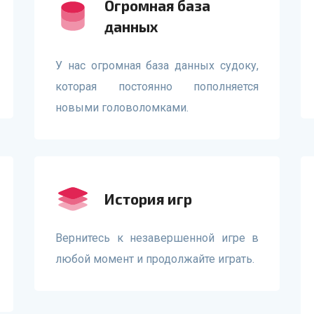
Огромная база
данных
У нас огромная база данных судоку,
которая постоянно пополняется
новыми головоломками.
История игр
Вернитесь к незавершенной игре в
любой момент и продолжайте играть.