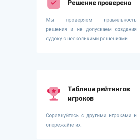
Решение проверено
Мы проверяем правильность
решения и не допускаем создания
судоку с несколькими решениями.
Таблица рейтингов
игроков
Соревнуйтесь с другими игроками и
опережайте их.