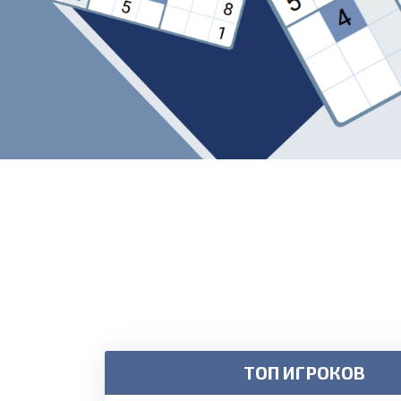
ТОП ИГРОКОВ