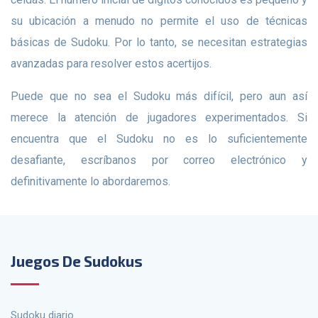
su ubicación a menudo no permite el uso de técnicas
básicas de Sudoku. Por lo tanto, se necesitan estrategias
avanzadas para resolver estos acertijos.
Puede que no sea el Sudoku más difícil, pero aun así
merece la atención de jugadores experimentados. Si
encuentra que el Sudoku no es lo suficientemente
desafiante, escríbanos por correo electrónico y
definitivamente lo abordaremos.
Juegos De Sudokus
Sudoku diario