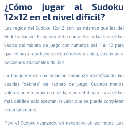
¿Cómo jugar al Sudoku
12x12 en el nivel difícil?
Las reglas del Sudoku 12x12 son las mismas que las del
Sudoku clásico. El jugador debe completar todas las celdas
vacías del tablero de juego con números del 1 al 12 para
que no haya repeticiones de números en filas, columnas o
secciones adicionales de 3x4.
La búsqueda de una solución comienza identificando las
casillas "débiles" del tablero de juego. Cuantos menos
valores pueda tomar una celda, más débil será. Las celdas
más débiles solo aceptan un valor, que se puede completar
inmediatamente.
Para el Sudoku avanzado, es necesario utilizar notas. Las