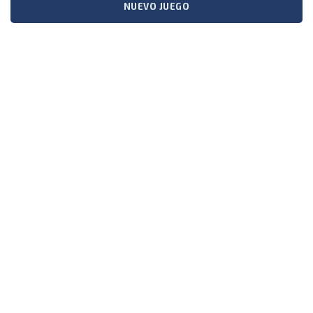
NUEVO JUEGO