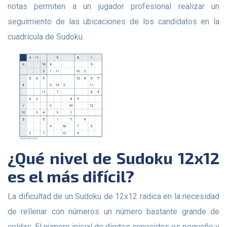
notas permiten a un jugador profesional realizar un
seguimiento de las ubicaciones de los candidatos en la
cuadrícula de Sudoku.
¿Qué nivel de Sudoku 12x12
es el más difícil?
La dificultad de un Sudoku de 12x12 radica en la necesidad
de rellenar con números un número bastante grande de
celdas. El número inicial de dígitos conocidos es pequeño y