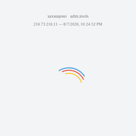
захищено
adm.tools
216.73.216.11 —
8/7/2026, 10:24:52 PM