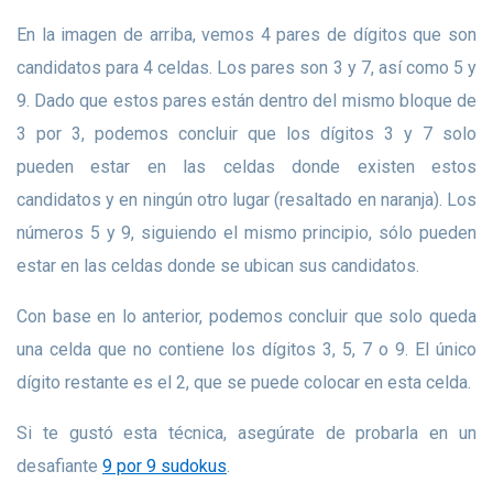
En la imagen de arriba, vemos 4 pares de dígitos que son
candidatos para 4 celdas. Los pares son 3 y 7, así como 5 y
9. Dado que estos pares están dentro del mismo bloque de
3 por 3, podemos concluir que los dígitos 3 y 7 solo
pueden estar en las celdas donde existen estos
candidatos y en ningún otro lugar (resaltado en naranja). Los
números 5 y 9, siguiendo el mismo principio, sólo pueden
estar en las celdas donde se ubican sus candidatos.
Con base en lo anterior, podemos concluir que solo queda
una celda que no contiene los dígitos 3, 5, 7 o 9. El único
dígito restante es el 2, que se puede colocar en esta celda.
Si te gustó esta técnica, asegúrate de probarla en un
desafiante
9 por 9 sudokus
.