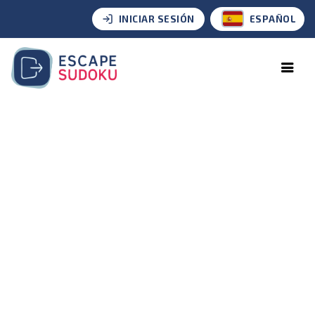
INICIAR SESIÓN
ESPAÑOL