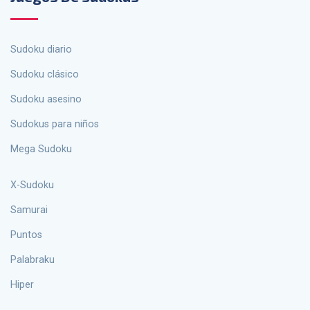
Sudoku diario
Sudoku clásico
Sudoku asesino
sudokus para niños
Mega Sudoku
X-Sudoku
Samurai
Puntos
palabraku
Hiper