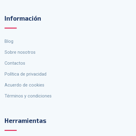
Información
Blog
Sobre nosotros
Contactos
política de privacidad
Acuerdo de cookies
Términos y condiciones
Herramientas