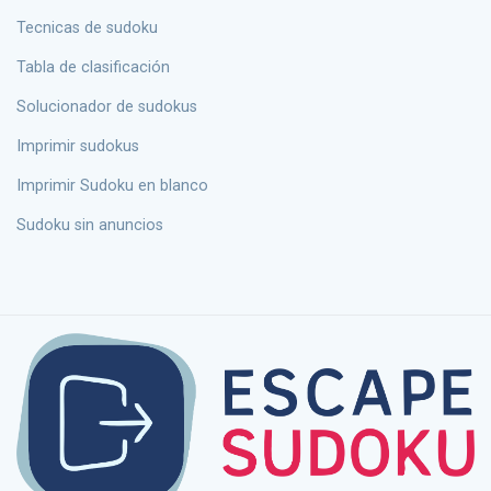
tecnicas de sudoku
Tabla de clasificación
solucionador de sudokus
Imprimir sudokus
Imprimir Sudoku en blanco
Sudoku sin anuncios