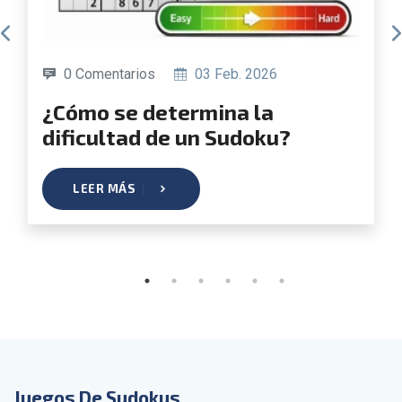
0 Comentarios
03 Feb. 2026
¿Cómo se determina la
dificultad de un Sudoku?
LEER MÁS
Juegos De Sudokus