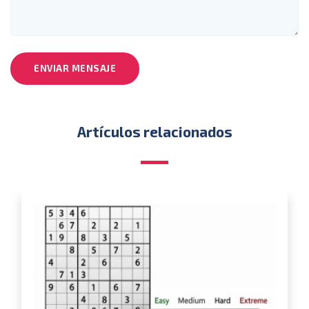
ENVIAR MENSAJE
Artículos relacionados