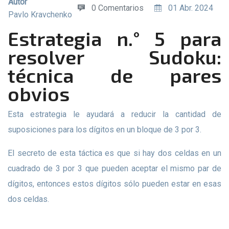
Autor
0 Comentarios
01 Abr. 2024
Pavlo Kravchenko
Estrategia n.° 5 para
resolver Sudoku:
técnica de pares
obvios
Esta estrategia le ayudará a reducir la cantidad de
suposiciones para los dígitos en un bloque de 3 por 3.
El secreto de esta táctica es que si hay dos celdas en un
cuadrado de 3 por 3 que pueden aceptar el mismo par de
dígitos, entonces estos dígitos sólo pueden estar en esas
dos celdas.