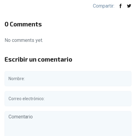
Compartir:
0 Comments
No comments yet.
Escribir un comentario