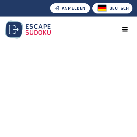
ANMELDEN
DEUTSCH