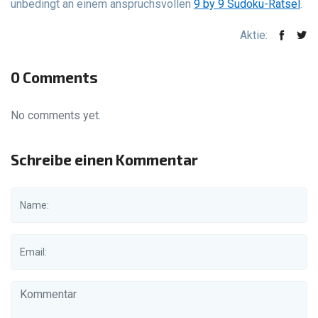
unbedingt an einem anspruchsvollen
9 by 9 Sudoku-Rätsel
.
Aktie:
0 Comments
No comments yet.
Schreibe einen Kommentar