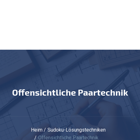
Offensichtliche Paartechnik
Heim
Sudoku-Lösungstechniken
Offensichtliche Paartechnik