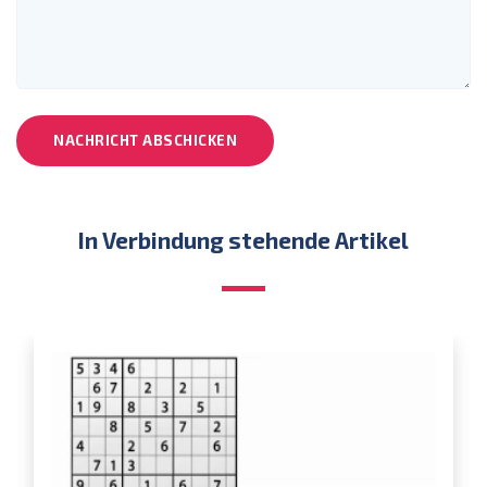
NACHRICHT ABSCHICKEN
In Verbindung stehende Artikel