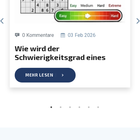
0 Kommentare
03 Feb 2026
Wie wird der
Schwierigkeitsgrad eines
Sudokus bestimmt?
MEHR LESEN