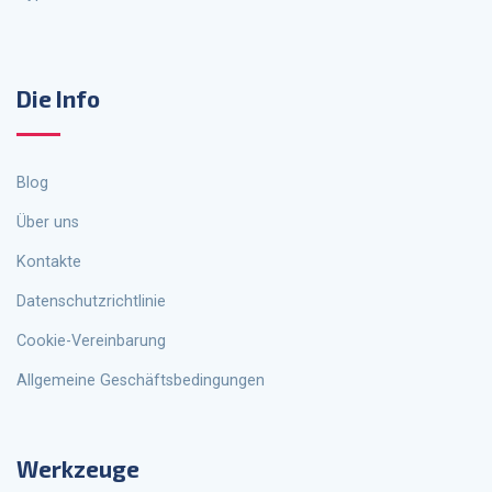
Die Info
Blog
Über uns
Kontakte
Datenschutzrichtlinie
Cookie-Vereinbarung
Allgemeine Geschäftsbedingungen
Werkzeuge