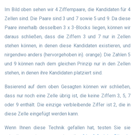
Im Bild oben sehen wir 4 Ziffernpaare, die Kandidaten für 4
Zellen sind. Die Paare sind 3 und 7 sowie 5 und 9. Da diese
Paare innerhalb desselben 3 x 3-Blocks liegen, können wir
daraus schließen, dass die Ziffern 3 und 7 nur in Zellen
stehen können, in denen diese Kandidaten existieren, und
nirgendwo anders (hervorgehoben in). orange). Die Zahlen 5
und 9 können nach dem gleichen Prinzip nur in den Zellen
stehen, in denen ihre Kandidaten platziert sind.
Basierend auf dem oben Gesagten können wir schließen,
dass nur noch eine Zelle übrig ist, die keine Ziffern 3, 5, 7
oder 9 enthält. Die einzige verbleibende Ziffer ist 2, die in
diese Zelle eingefügt werden kann.
Wenn Ihnen diese Technik gefallen hat, testen Sie sie