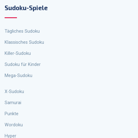
Sudoku-Spiele
Tägliches Sudoku
Klassisches Sudoku
Killer-Sudoku
Sudoku für Kinder
Mega-Sudoku
X-Sudoku
Samurai
Punkte
Wordoku
Hyper