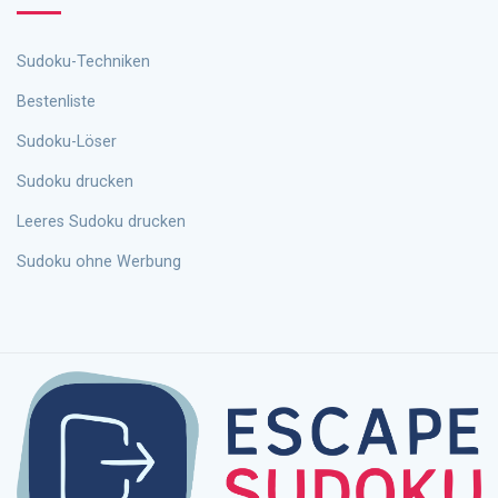
Sudoku-Techniken
Bestenliste
Sudoku-Löser
Sudoku drucken
Leeres Sudoku drucken
Sudoku ohne Werbung