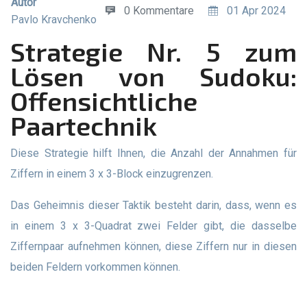
Autor
0 Kommentare
01 Apr 2024
Pavlo Kravchenko
Strategie Nr. 5 zum
Lösen von Sudoku:
Offensichtliche
Paartechnik
Diese Strategie hilft Ihnen, die Anzahl der Annahmen für
Ziffern in einem 3 x 3-Block einzugrenzen.
Das Geheimnis dieser Taktik besteht darin, dass, wenn es
in einem 3 x 3-Quadrat zwei Felder gibt, die dasselbe
Ziffernpaar aufnehmen können, diese Ziffern nur in diesen
beiden Feldern vorkommen können.