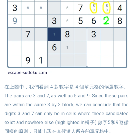
在上圖中，我們看到 4 對數字是 4 個單元格的候選數字。
The pairs are 3 and 7, as well as 5 and 9. Since these pairs
are within the same 3 by 3 block, we can conclude that the
digits 3 and 7 can only be in cells where these candidates
exist and nowhere else (highlighted in橘子).數字5和9遵循
同樣的原則，只能出現在其候選人所在的單元格中。