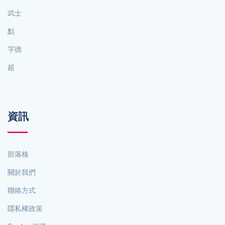
武士
點
字德
超
資訊
部落格
關於我們
聯絡方式
隱私權政策