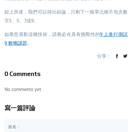
綜上所述，我們可以得出結論，只剩下一個單元格不包含數
字3、5、7或9。
如果您喜歡這種技術，請務必在具有挑戰性的
9 上進行測試
9 數獨謎題
。
分享：
0 Comments
No comments yet.
寫一篇評論