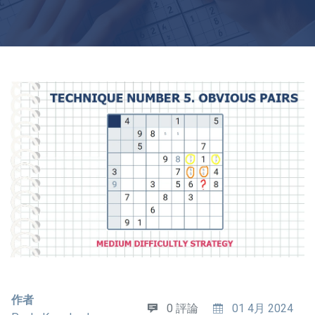
作者
0 評論
01 4月 2024