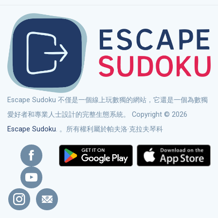
Escape Sudoku 不僅是一個線上玩數獨的網站，它還是一個為數獨
愛好者和專業人士設計的完整生態系統。 Copyright © 2026
Escape Sudoku
. 。所有權利屬於帕夫洛·克拉夫琴科