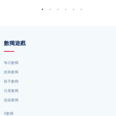
數獨遊戲
每日數獨
經典數獨
殺手數獨
兒童數獨
超級數獨
X數獨