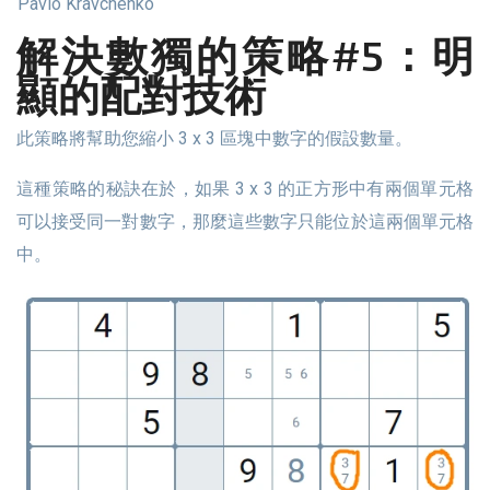
Pavlo Kravchenko
解決數獨的策略#5：明
顯的配對技術
此策略將幫助您縮小 3 x 3 區塊中數字的假設數量。
這種策略的秘訣在於，如果 3 x 3 的正方形中有兩個單元格
可以接受同一對數字，那麼這些數字只能位於這兩個單元格
中。