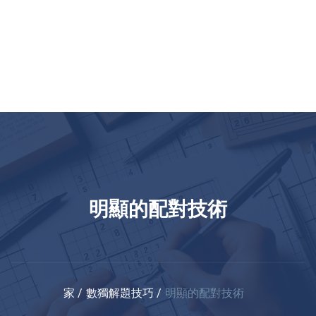
明顯的配對技術
家
數獨解題技巧
明顯的配對技術