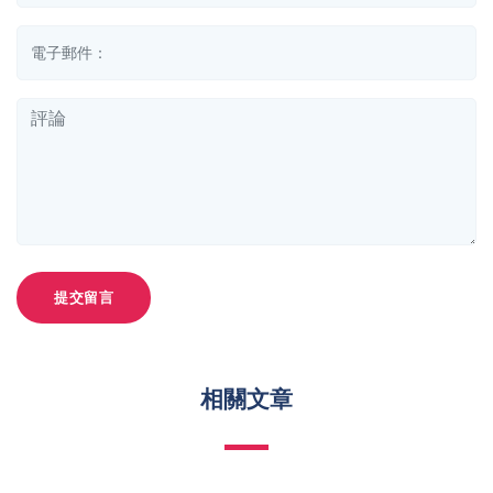
提交留言
相關文章