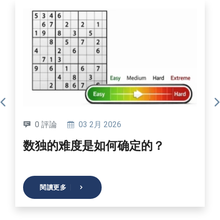
0 評論
03 2月 2026
数独的难度是如何确定的？
閱讀更多