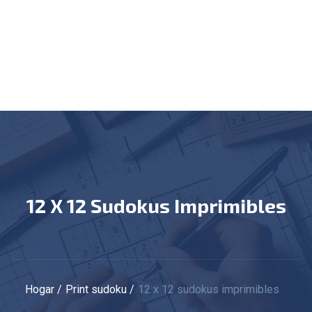
12 X 12 Sudokus Imprimibles
Hogar
Print sudoku
12 x 12 sudokus imprimibles