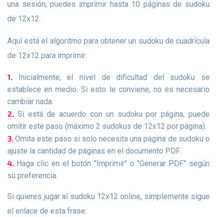
una sesión, puedes imprimir hasta 10 páginas de sudoku
de 12x12.
Aquí está el algoritmo para obtener un sudoku de cuadrícula
de 12x12 para imprimir:
Inicialmente, el nivel de dificultad del sudoku se
establece en medio. Si esto le conviene, no es necesario
cambiar nada.
Si está de acuerdo con un sudoku por página, puede
omitir este paso (máximo 2 sudokus de 12x12 por página).
Omita este paso si solo necesita una página de sudoku o
ajuste la cantidad de páginas en el documento PDF.
Haga clic en el botón "Imprimir" o "Generar PDF" según
su preferencia.
Si quieres jugar al sudoku 12x12 online, simplemente sigue
el enlace de esta frase.