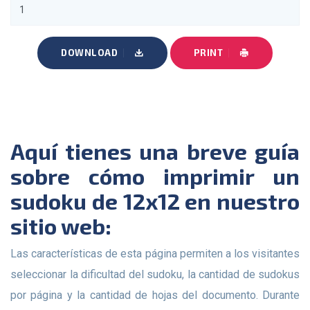
DOWNLOAD
PRINT
Aquí tienes una breve guía
sobre cómo imprimir un
sudoku de 12x12 en nuestro
sitio web:
Las características de esta página permiten a los visitantes
seleccionar la dificultad del sudoku, la cantidad de sudokus
por página y la cantidad de hojas del documento. Durante