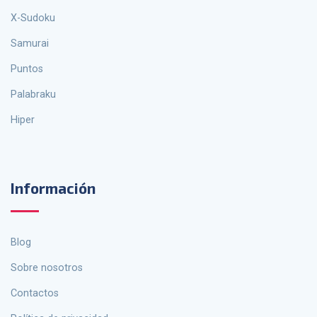
X-Sudoku
Samurai
Puntos
palabraku
Hiper
Información
Blog
Sobre nosotros
Contactos