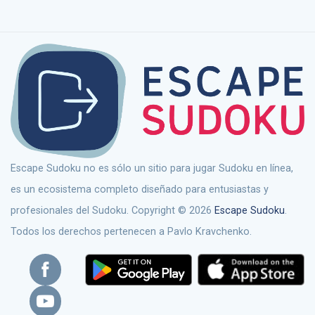
Escape Sudoku no es sólo un sitio para jugar Sudoku en línea,
es un ecosistema completo diseñado para entusiastas y
profesionales del Sudoku. Copyright © 2026
Escape Sudoku
.
Todos los derechos pertenecen a Pavlo Kravchenko.