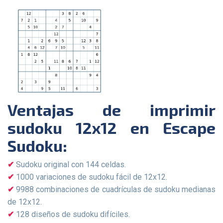
Ventajas de imprimir
sudoku 12x12 en Escape
Sudoku:
Sudoku original con 144 celdas.
1000 variaciones de sudoku fácil de 12x12.
9988 combinaciones de cuadrículas de sudoku medianas
de 12x12.
128 diseños de sudoku difíciles.