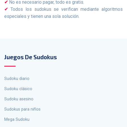
No es necesario pagar, todo es gratis.
Todos los sudokus se verifican mediante algoritmos
especiales y tienen una sola solución.
Juegos De Sudokus
Sudoku diario
Sudoku clásico
Sudoku asesino
sudokus para niños
Mega Sudoku