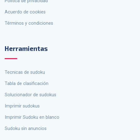
política de privacidad
Acuerdo de cookies
Términos y condiciones
Herramientas
tecnicas de sudoku
Tabla de clasificación
solucionador de sudokus
Imprimir sudokus
Imprimir Sudoku en blanco
Sudoku sin anuncios