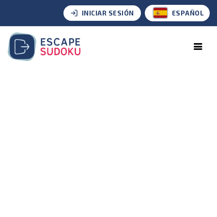
INICIAR SESIÓN
ESPAÑOL