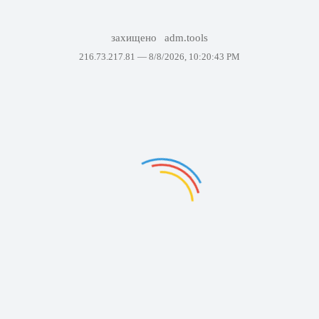
захищено
adm.tools
216.73.217.81 —
8/8/2026, 10:20:43 PM