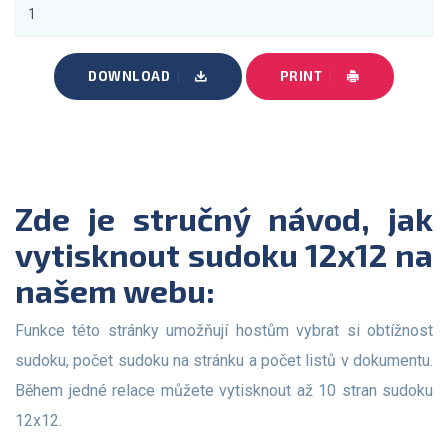
DOWNLOAD
PRINT
Zde je stručný návod, jak
vytisknout sudoku 12x12 na
našem webu:
Funkce této stránky umožňují hostům vybrat si obtížnost
sudoku, počet sudoku na stránku a počet listů v dokumentu.
Během jedné relace můžete vytisknout až 10 stran sudoku
12x12.