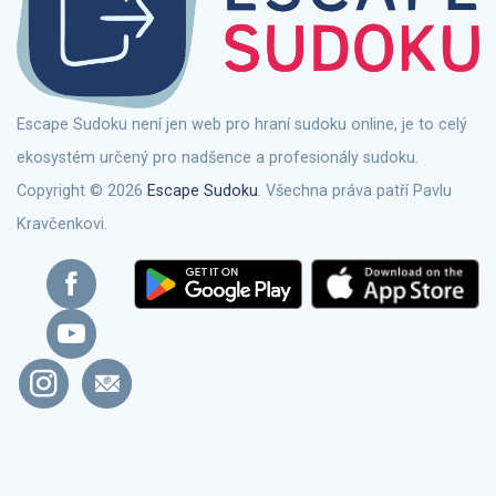
Escape Sudoku není jen web pro hraní sudoku online, je to celý
ekosystém určený pro nadšence a profesionály sudoku.
Copyright © 2026
Escape Sudoku
. Všechna práva patří Pavlu
Kravčenkovi.