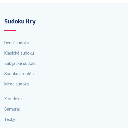
Sudoku Hry
Denní sudoku
Klasické sudoku
Zabijácké sudoku
Sudoku pro děti
Mega sudoku
X-sudoku
Samuraj
Tečky