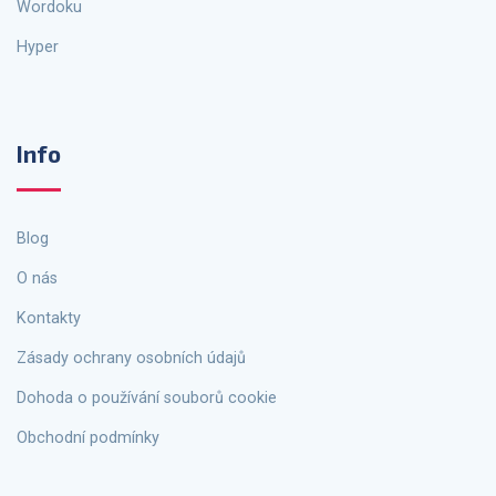
Wordoku
Hyper
Info
Blog
O nás
Kontakty
Zásady ochrany osobních údajů
Dohoda o používání souborů cookie
Obchodní podmínky