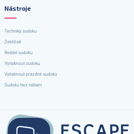
Nástroje
Techniky sudoku
Žebříček
Řešitel sudoku
Vytisknout sudoku
Vytisknout prázdné sudoku
Sudoku bez reklam