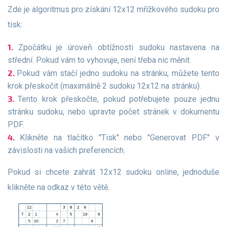
Zde je algoritmus pro získání 12x12 mřížkového sudoku pro
tisk:
Zpočátku je úroveň obtížnosti sudoku nastavena na
střední. Pokud vám to vyhovuje, není třeba nic měnit.
Pokud vám stačí jedno sudoku na stránku, můžete tento
krok přeskočit (maximálně 2 sudoku 12x12 na stránku).
Tento krok přeskočte, pokud potřebujete pouze jednu
stránku sudoku, nebo upravte počet stránek v dokumentu
PDF.
Klikněte na tlačítko "Tisk" nebo "Generovat PDF" v
závislosti na vašich preferencích.
Pokud si chcete zahrát 12x12 sudoku online, jednoduše
klikněte na odkaz v této větě.