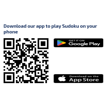
Download our app to play Sudoku on your
phone