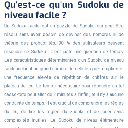
Qu'est-ce qu'un Sudoku de
niveau facile ?
Un Sudoku facile est un puzzle de Sudoku qui peut être
résolu sans avoir besoin de deviner des nombres ni de
théorie des probabilités. 90 % des utilisateurs peuvent
résoudre ce Sudoku ; C'est juste une question de temps.
Les caractéristiques déterminantes d'un Sudoku de niveau
facile incluent un grand nombre de cellules pré-remplies et
une fréquence élevée de répétition de chiffres sur le
plateau de jeu. Le temps nécessaire pour résoudre un tel
casse-tête peut aller de 2 minutes à l’infini, et il n’y a aucune
contrainte de temps. Il est crucial de comprendre les règles
du jeu, de lire les règles du Sudoku et de jouer sans
complexités inutiles. Le Sudoku de niveau élémentaire