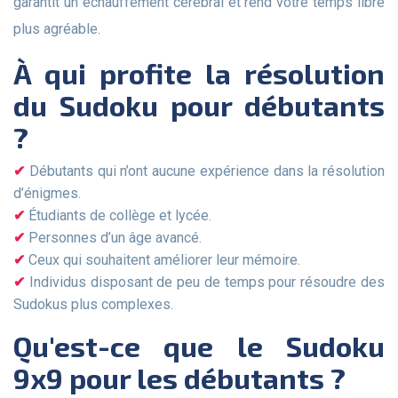
garantit un échauffement cérébral et rend votre temps libre
plus agréable.
À qui profite la résolution
du Sudoku pour débutants
?
Débutants qui n’ont aucune expérience dans la résolution
d’énigmes.
Étudiants de collège et lycée.
Personnes d’un âge avancé.
Ceux qui souhaitent améliorer leur mémoire.
Individus disposant de peu de temps pour résoudre des
Sudokus plus complexes.
Qu'est-ce que le Sudoku
9x9 pour les débutants ?