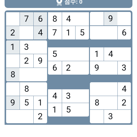
점수: 0
9
7
6
8
4
2
4
7
1
5
6
1
3
5
1
4
2
9
6
2
9
3
8
8
4
4
3
9
5
1
8
2
1
5
2
3