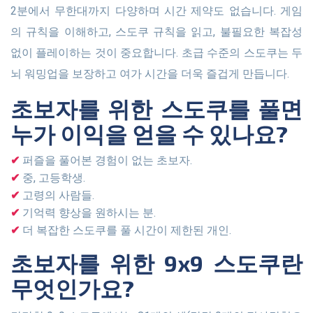
2분에서 무한대까지 다양하며 시간 제약도 없습니다. 게임
의 규칙을 이해하고, 스도쿠 규칙을 읽고, 불필요한 복잡성
없이 플레이하는 것이 중요합니다. 초급 수준의 스도쿠는 두
뇌 워밍업을 보장하고 여가 시간을 더욱 즐겁게 만듭니다.
초보자를 위한 스도쿠를 풀면
누가 이익을 얻을 수 있나요?
퍼즐을 풀어본 경험이 없는 초보자.
중, 고등학생.
고령의 사람들.
기억력 향상을 원하시는 분.
더 복잡한 스도쿠를 풀 시간이 제한된 개인.
초보자를 위한 9x9 스도쿠란
무엇인가요?