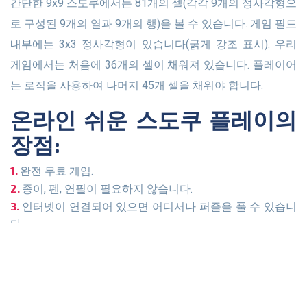
간단한 9x9 스도쿠에서는 81개의 셀(각각 9개의 정사각형으
로 구성된 9개의 열과 9개의 행)을 볼 수 있습니다. 게임 필드
내부에는 3x3 정사각형이 있습니다(굵게 강조 표시). 우리
게임에서는 처음에 36개의 셀이 채워져 있습니다. 플레이어
는 로직을 사용하여 나머지 45개 셀을 채워야 합니다.
온라인 쉬운 스도쿠 플레이의
장점:
완전 무료 게임.
종이, 펜, 연필이 필요하지 않습니다.
인터넷이 연결되어 있으면 어디서나 퍼즐을 풀 수 있습니
다.
스도쿠의 세계에 빠져드는 것은 매우 쉽습니다.
게임을 일시 중지하고 편리할 때 계속할 수 있습니다.