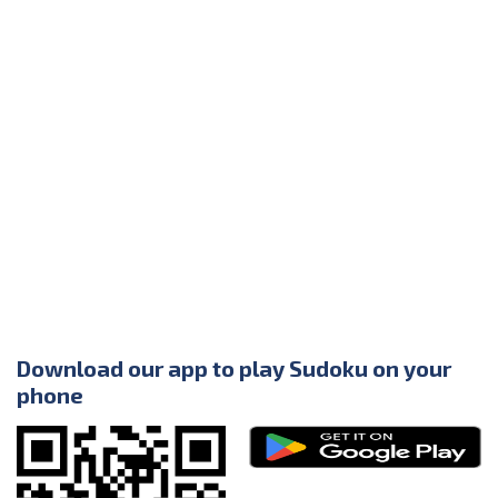
Download our app to play Sudoku on your
phone