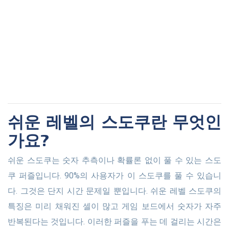
쉬운 레벨의 스도쿠란 무엇인
가요?
쉬운 스도쿠는 숫자 추측이나 확률론 없이 풀 수 있는 스도
쿠 퍼즐입니다. 90%의 사용자가 이 스도쿠를 풀 수 있습니
다. 그것은 단지 시간 문제일 뿐입니다. 쉬운 레벨 스도쿠의
특징은 미리 채워진 셀이 많고 게임 보드에서 숫자가 자주
반복된다는 것입니다. 이러한 퍼즐을 푸는 데 걸리는 시간은