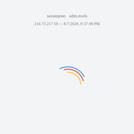
захищено
adm.tools
216.73.217.59 —
8/7/2026, 9:37:09 PM