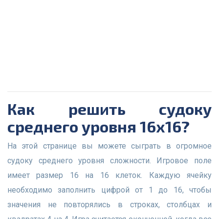
Как решить судоку
среднего уровня 16х16?
На этой странице вы можете сыграть в огромное
судоку среднего уровня сложности. Игровое поле
имеет размер 16 на 16 клеток. Каждую ячейку
необходимо заполнить цифрой от 1 до 16, чтобы
значения не повторялись в строках, столбцах и