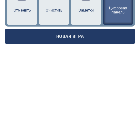
Цифровая
Отменить
Очистить
Заметки
панель
НОВАЯ ИГРА