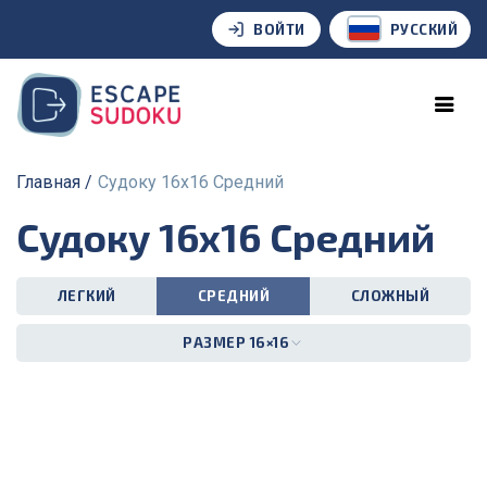
ВОЙТИ
РУССКИЙ
Главная
Судоку 16x16 Средний
Судоку 16x16 Средний
ЛЕГКИЙ
СРЕДНИЙ
СЛОЖНЫЙ
РАЗМЕР 16×16