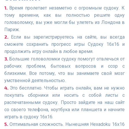
Время пролетает незаметно с огромным судоку. К
тому времени, как вы полностью решите одну
головоломку, вы уже могли бы улететь из Лондона в
Париж.
Если вы зарегистрируетесь на сайте, вы всегда
сможете сохранить прогресс игры Судоку 16х16 и
продолжить игру онлайн в любое время.
Большие головоломки судоку помогут отвлечься от
рабочих проблем, бытовых вопросов и ссор с
близкими. Все потому, что вы занимаете свой мозг
умственной деятельностью.
Это бесплатно. Чтобы играть онлайн, вам не нужно
покупать сборники или носить с собой листы с
распечатанными судоку. Просто зайдите на наш сайт
со своего телефона, ноутбука или планшета и начните
играть в судоку 16х16.
Оптимальная сложность. Нынешняя Hexadoku 16x16