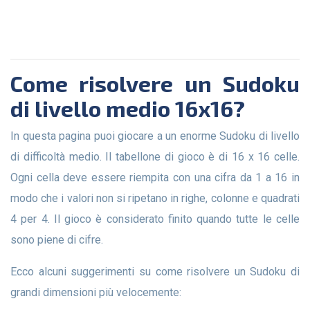
Come risolvere un Sudoku
di livello medio 16x16?
In questa pagina puoi giocare a un enorme Sudoku di livello
di difficoltà medio. Il tabellone di gioco è di 16 x 16 celle.
Ogni cella deve essere riempita con una cifra da 1 a 16 in
modo che i valori non si ripetano in righe, colonne e quadrati
4 per 4. Il gioco è considerato finito quando tutte le celle
sono piene di cifre.
Ecco alcuni suggerimenti su come risolvere un Sudoku di
grandi dimensioni più velocemente: