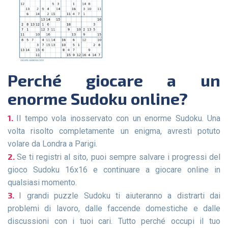
Perché giocare a un
enorme Sudoku online?
Il tempo vola inosservato con un enorme Sudoku. Una
volta risolto completamente un enigma, avresti potuto
volare da Londra a Parigi.
Se ti registri al sito, puoi sempre salvare i progressi del
gioco Sudoku 16x16 e continuare a giocare online in
qualsiasi momento.
I grandi puzzle Sudoku ti aiuteranno a distrarti dai
problemi di lavoro, dalle faccende domestiche e dalle
discussioni con i tuoi cari. Tutto perché occupi il tuo