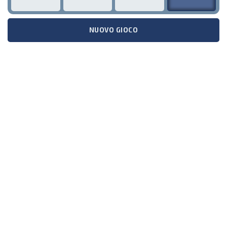
NUOVO GIOCO