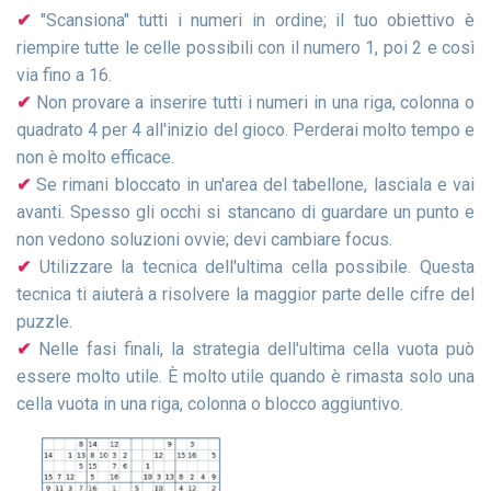
"Scansiona" tutti i numeri in ordine; il tuo obiettivo è
riempire tutte le celle possibili con il numero 1, poi 2 e così
via fino a 16.
Non provare a inserire tutti i numeri in una riga, colonna o
quadrato 4 per 4 all'inizio del gioco. Perderai molto tempo e
non è molto efficace.
Se rimani bloccato in un'area del tabellone, lasciala e vai
avanti. Spesso gli occhi si stancano di guardare un punto e
non vedono soluzioni ovvie; devi cambiare focus.
Utilizzare la tecnica dell'ultima cella possibile. Questa
tecnica ti aiuterà a risolvere la maggior parte delle cifre del
puzzle.
Nelle fasi finali, la strategia dell'ultima cella vuota può
essere molto utile. È molto utile quando è rimasta solo una
cella vuota in una riga, colonna o blocco aggiuntivo.