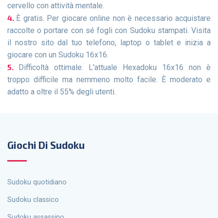
cervello con attività mentale.
È gratis. Per giocare online non è necessario acquistare
raccolte o portare con sé fogli con Sudoku stampati. Visita
il nostro sito dal tuo telefono, laptop o tablet e inizia a
giocare con un Sudoku 16x16.
Difficoltà ottimale. L'attuale Hexadoku 16x16 non è
troppo difficile ma nemmeno molto facile. È moderato e
adatto a oltre il 55% degli utenti.
Giochi Di Sudoku
Sudoku quotidiano
Sudoku classico
Sudoku assassino