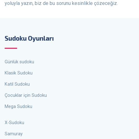
yoluyla yazın, biz de bu sorunu kesinlikle çözeceğiz.
Sudoku Oyunları
Günlük sudoku
Klasik Sudoku
Katil Sudoku
Çocuklar için Sudoku
Mega Sudoku
X-Sudoku
Samuray