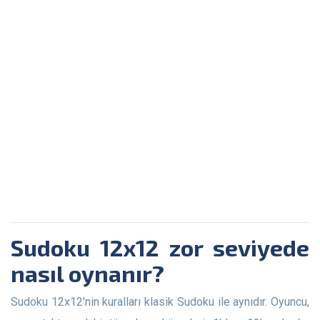
Sudoku 12x12 zor seviyede
nasıl oynanır?
Sudoku 12x12'nin kuralları klasik Sudoku ile aynıdır. Oyuncu,