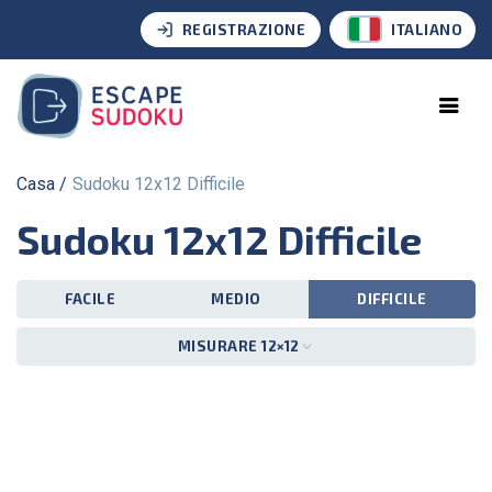
REGISTRAZIONE
ITALIANO
Casa
Sudoku 12x12 Difficile
Sudoku 12x12 Difficile
FACILE
MEDIO
DIFFICILE
MISURARE 12×12