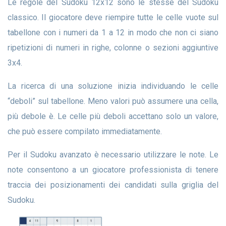
Le regole del Sudoku 12x12 sono le stesse del Sudoku
classico. Il giocatore deve riempire tutte le celle vuote sul
tabellone con i numeri da 1 a 12 in modo che non ci siano
ripetizioni di numeri in righe, colonne o sezioni aggiuntive
3x4.
La ricerca di una soluzione inizia individuando le celle
“deboli” sul tabellone. Meno valori può assumere una cella,
più debole è. Le celle più deboli accettano solo un valore,
che può essere compilato immediatamente.
Per il Sudoku avanzato è necessario utilizzare le note. Le
note consentono a un giocatore professionista di tenere
traccia dei posizionamenti dei candidati sulla griglia del
Sudoku.