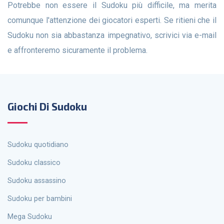
Potrebbe non essere il Sudoku più difficile, ma merita
comunque l'attenzione dei giocatori esperti. Se ritieni che il
Sudoku non sia abbastanza impegnativo, scrivici via e-mail
e affronteremo sicuramente il problema.
Giochi Di Sudoku
Sudoku quotidiano
Sudoku classico
Sudoku assassino
Sudoku per bambini
Mega Sudoku