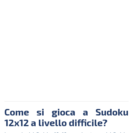
Come si gioca a Sudoku
12x12 a livello difficile?