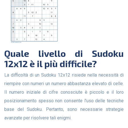
Quale livello di Sudoku
12x12 è il più difficile?
La difficoltà di un Sudoku 12x12 risiede nella necessità di
riempire con numeri un numero abbastanza elevato di celle.
Il numero iniziale di cifre conosciute è piccolo e il loro
posizionamento spesso non consente l'uso delle tecniche
base del Sudoku. Pertanto, sono necessarie strategie
avanzate per risolvere tali enigmi.