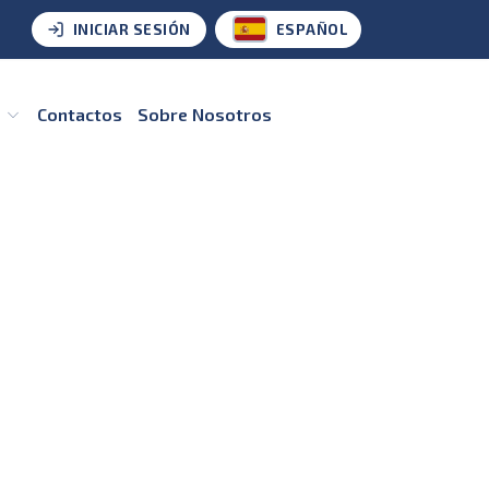
INICIAR SESIÓN
ESPAÑOL
s
Contactos
Sobre Nosotros