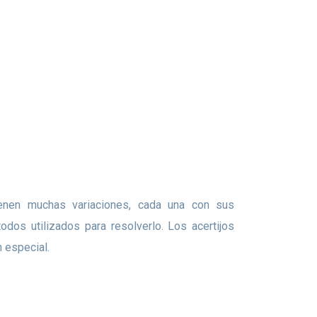
odos utilizados para resolverlo. Los acertijos
 especial.