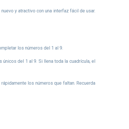
mpletar los números del 1 al 9.