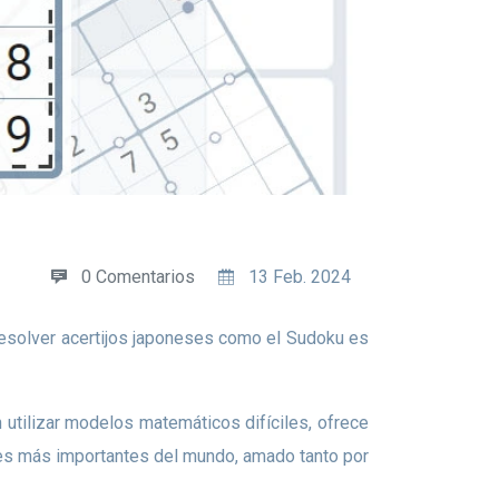
0 Comentarios
13 Feb. 2024
uales más importantes del mundo, amado tanto por