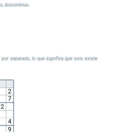
s, discontinuo.