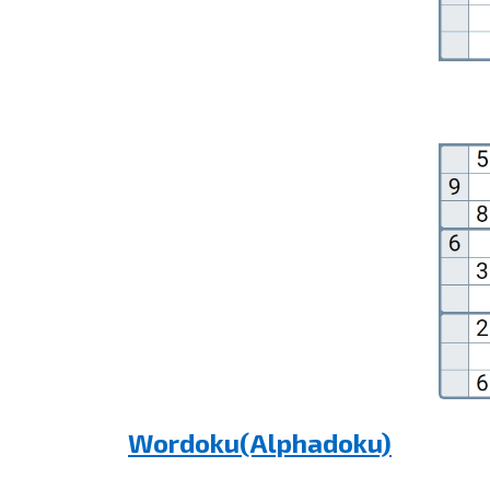
Wordoku(Alphadoku)