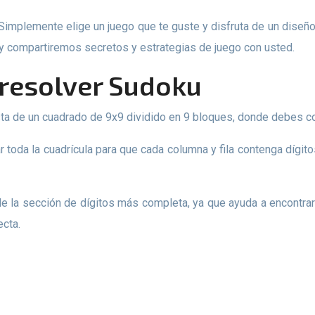
 y compartiremos secretos y estrategias de juego con usted.
e resolver Sudoku
sta de un cuadrado de 9x9 dividido en 9 bloques, donde debes co
ecta.