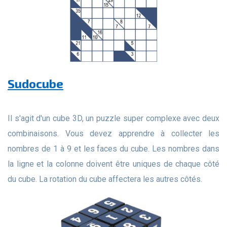
Sudocube
Il s'agit d'un cube 3D, un puzzle super complexe avec deux
combinaisons. Vous devez apprendre à collecter les
nombres de 1 à 9 et les faces du cube. Les nombres dans
la ligne et la colonne doivent être uniques de chaque côté
du cube. La rotation du cube affectera les autres côtés.