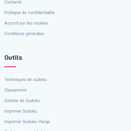
Contacts
politique de confidentialité
Accord sur les cookies
Conditions générales
Outils
Techniques de sudoku
Classement
Solveur de Sudoku
Imprimer Sudoku
Imprimer Sudoku Vierge