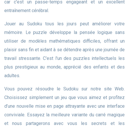
car c'est un passe-temps engageant et un excellent
entraînement cérébral.
Jouer au Sudoku tous les jours peut améliorer votre
mémoire. Le puzzle développe la pensée logique sans
utiliser de modèles mathématiques difficiles, offrant un
plaisir sans fin et aidant à se détendre après une journée de
travail stressante. C'est l'un des puzzles intellectuels les
plus prestigieux au monde, apprécié des enfants et des
adultes.
Vous pouvez résoudre le Sudoku sur notre site Web.
Choisissez simplement un jeu que vous aimez et profitez
d’une nouvelle mise en page attrayante avec une interface
conviviale. Essayez la meilleure variante du carré magique
et nous partagerons avec vous les secrets et les