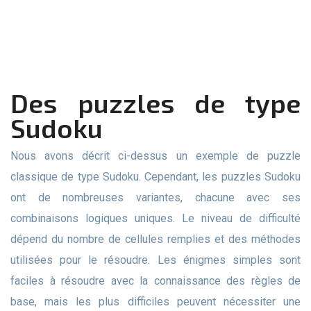
Des puzzles de type
Sudoku
Nous avons décrit ci-dessus un exemple de puzzle
classique de type Sudoku. Cependant, les puzzles Sudoku
ont de nombreuses variantes, chacune avec ses
combinaisons logiques uniques. Le niveau de difficulté
dépend du nombre de cellules remplies et des méthodes
utilisées pour le résoudre. Les énigmes simples sont
faciles à résoudre avec la connaissance des règles de
base, mais les plus difficiles peuvent nécessiter une