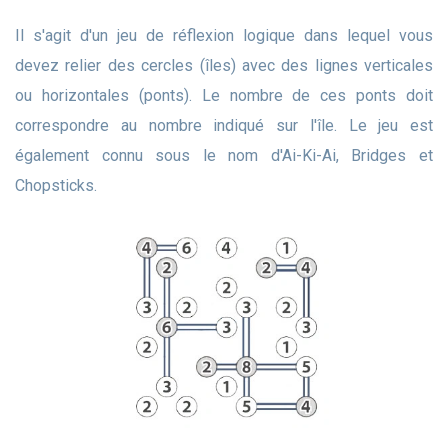
Il s'agit d'un jeu de réflexion logique dans lequel vous
devez relier des cercles (îles) avec des lignes verticales
ou horizontales (ponts). Le nombre de ces ponts doit
correspondre au nombre indiqué sur l'île. Le jeu est
également connu sous le nom d'Ai-Ki-Ai, Bridges et
Chopsticks.