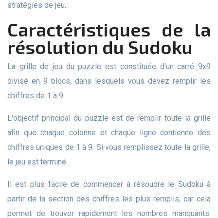
stratégies de jeu.
Caractéristiques de la
résolution du Sudoku
La grille de jeu du puzzle est constituée d'un carré 9x9
divisé en 9 blocs, dans lesquels vous devez remplir les
chiffres de 1 à 9.
L'objectif principal du puzzle est de remplir toute la grille
afin que chaque colonne et chaque ligne contienne des
chiffres uniques de 1 à 9. Si vous remplissez toute la grille,
le jeu est terminé.
Il est plus facile de commencer à résoudre le Sudoku à
partir de la section des chiffres les plus remplis, car cela
permet de trouver rapidement les nombres manquants.