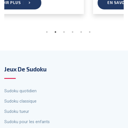
EN SAVOIR PLUS
Jeux De Sudoku
Sudoku quotidien
Sudoku classique
Sudoku tueur
Sudoku pour les enfants