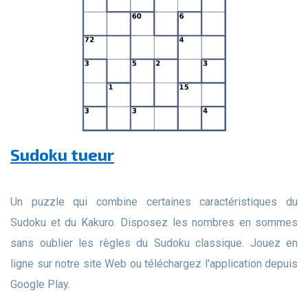
Sudoku tueur
Un puzzle qui combine certaines caractéristiques du
Sudoku et du Kakuro. Disposez les nombres en sommes
sans oublier les règles du Sudoku classique. Jouez en
ligne sur notre site Web ou téléchargez l'application depuis
Google Play.