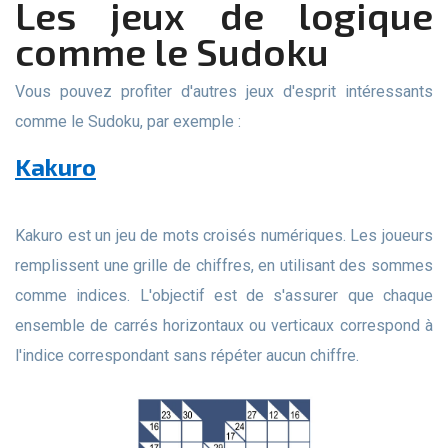
Les jeux de logique
comme le Sudoku
Vous pouvez profiter d'autres jeux d'esprit intéressants
comme le Sudoku, par exemple :
Kakuro
Kakuro est un jeu de mots croisés numériques. Les joueurs
remplissent une grille de chiffres, en utilisant des sommes
comme indices. L'objectif est de s'assurer que chaque
ensemble de carrés horizontaux ou verticaux correspond à
l'indice correspondant sans répéter aucun chiffre.