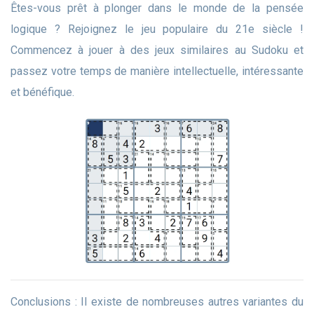
Êtes-vous prêt à plonger dans le monde de la pensée
logique ? Rejoignez le jeu populaire du 21e siècle !
Commencez à jouer à des jeux similaires au Sudoku et
passez votre temps de manière intellectuelle, intéressante
et bénéfique.
Conclusions : Il existe de nombreuses autres variantes du