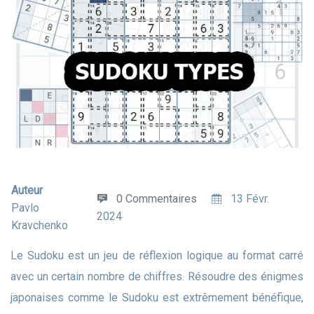
Auteur
0 Commentaires
13 Févr.
Pavlo
2024
Kravchenko
Le Sudoku est un jeu de réflexion logique au format carré
avec un certain nombre de chiffres. Résoudre des énigmes
japonaises comme le Sudoku est extrêmement bénéfique,