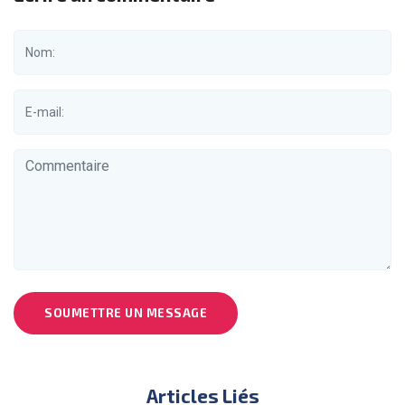
SOUMETTRE UN MESSAGE
Articles Liés