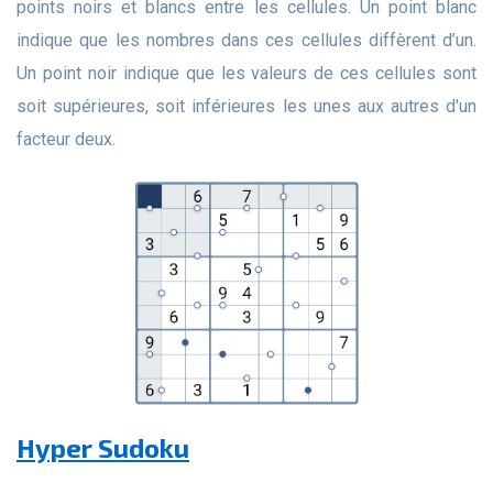
points noirs et blancs entre les cellules. Un point blanc
indique que les nombres dans ces cellules diffèrent d’un.
Un point noir indique que les valeurs de ces cellules sont
soit supérieures, soit inférieures les unes aux autres d'un
facteur deux.
Hyper Sudoku