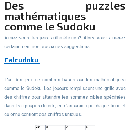
Des puzzles
mathématiques
comme le Sudoku
Aimez-vous les jeux arithmétiques? Alors vous aimerez
certainement nos prochaines suggestions.
Calcudoku
L'un des jeux de nombres basés sur les mathématiques
comme le Sudoku. Les joueurs remplissent une grille avec
des chiffres pour atteindre les sommes cibles spécifiées
dans les groupes décrits, en s'assurant que chaque ligne et
colonne contient des chiffres uniques.