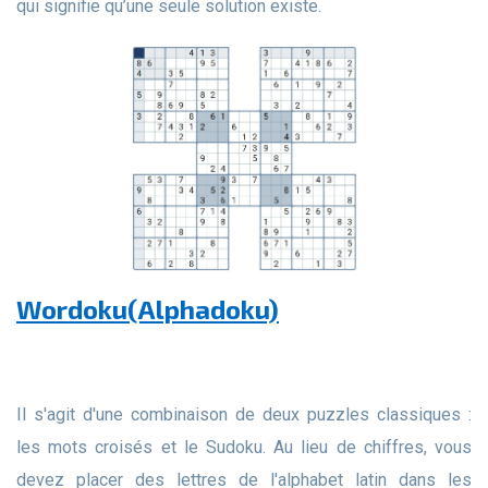
qui signifie qu’une seule solution existe.
Wordoku(Alphadoku)
Il s'agit d'une combinaison de deux puzzles classiques :
les mots croisés et le Sudoku. Au lieu de chiffres, vous
devez placer des lettres de l'alphabet latin dans les