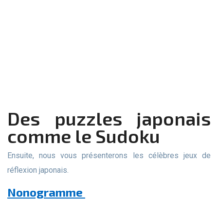
Des puzzles japonais
comme le Sudoku
Ensuite, nous vous présenterons les célèbres jeux de
réflexion japonais.
Nonogramme