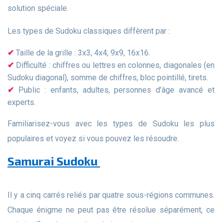
solution spéciale.
Les types de Sudoku classiques diffèrent par :
Taille de la grille : 3x3, 4x4, 9x9, 16x16.
Difficulté : chiffres ou lettres en colonnes, diagonales (en
Sudoku diagonal), somme de chiffres, bloc pointillé, tirets.
Public : enfants, adultes, personnes d’âge avancé et
experts.
Familiarisez-vous avec les types de Sudoku les plus
populaires et voyez si vous pouvez les résoudre.
Samurai Sudoku
Il y a cinq carrés reliés par quatre sous-régions communes.
Chaque énigme ne peut pas être résolue séparément, ce