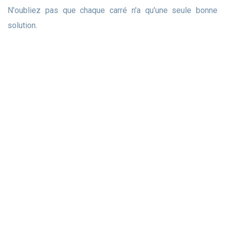
N'oubliez pas que chaque carré n'a qu'une seule bonne
solution.