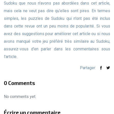
Sudoku que nous n'avons pas abordées dans cet article,
mais cela ne veut pas dire qu'elles sont pires. En termes
simples, les puzzles de Sudoku qui n'ont pas été inclus
dans cette revue ont un peu moins de popularité. Si vous
avez des suggestions pour améliorer cet article ou si nous
avons manqué votre jeu préféré très similaire au Sudoku,
assurez-vous d'en parler dans les commentaires sous
l'article.
Partager:
0 Comments
No comments yet.
Écrire un commentaire