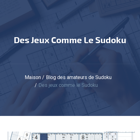
Des Jeux Comme Le Sudoku
Maison
Blog des amateurs de Sudoku
Des jeux comme le Sudoku