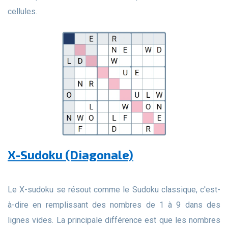
cellules.
X-Sudoku (Diagonale)
Le X-sudoku se résout comme le Sudoku classique, c'est-
à-dire en remplissant des nombres de 1 à 9 dans des
lignes vides. La principale différence est que les nombres