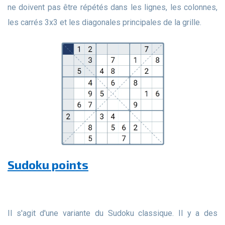
ne doivent pas être répétés dans les lignes, les colonnes,
les carrés 3x3 et les diagonales principales de la grille.
Sudoku points
Il s'agit d'une variante du Sudoku classique. Il y a des