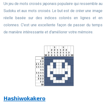
Un jeu de mots croisés japonais populaire qui ressemble au
Sudoku et aux mots croisés. Le but est de créer une image
réelle basée sur des indices colorés en lignes et en
colonnes. C'est une excellente façon de passer du temps
de manière intéressante et d'améliorer votre mémoire.
Hashiwokakero