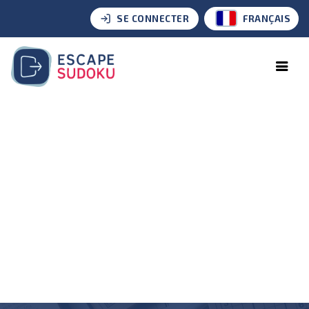
SE CONNECTER
FRANÇAIS