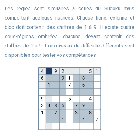
Les règles sont similaires à celles du Sudoku mais
comportent quelques nuances. Chaque ligne, colonne et
bloc doit contenir des chiffres de 1 à 9. Il existe quatre
sous-régions ombrées, chacune devant contenir des
chiffres de 1 à 9. Trois niveaux de difficulté différents sont
disponibles pour tester vos compétences.