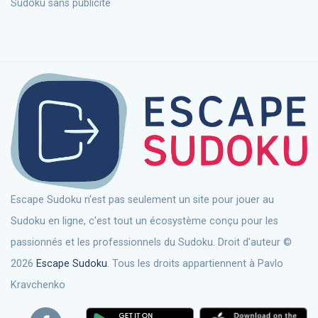
Sudoku sans publicité
Escape Sudoku n'est pas seulement un site pour jouer au
Sudoku en ligne, c'est tout un écosystème conçu pour les
passionnés et les professionnels du Sudoku. Droit d'auteur ©
2026
Escape Sudoku
. Tous les droits appartiennent à Pavlo
Kravchenko