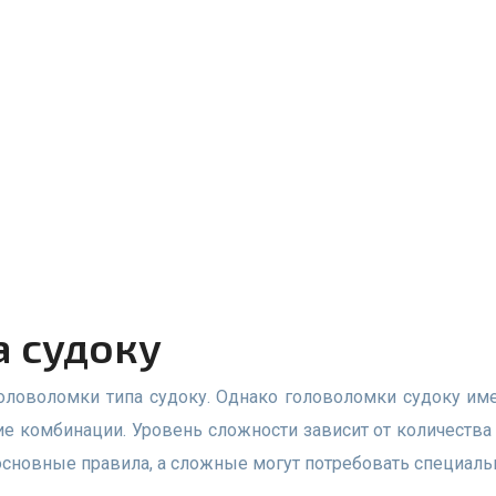
а судоку
е комбинации. Уровень сложности зависит от количества
основные правила, а сложные могут потребовать специаль