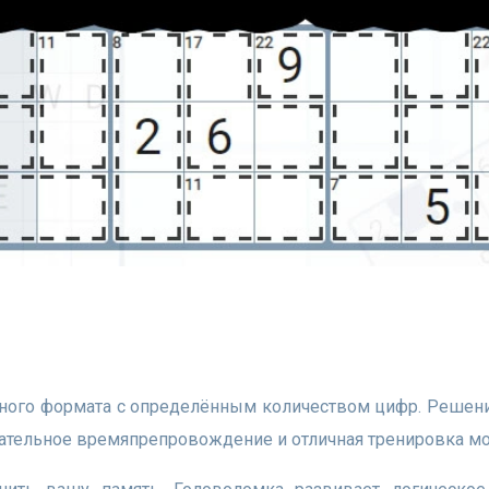
кательное времяпрепровождение и отличная тренировка мо