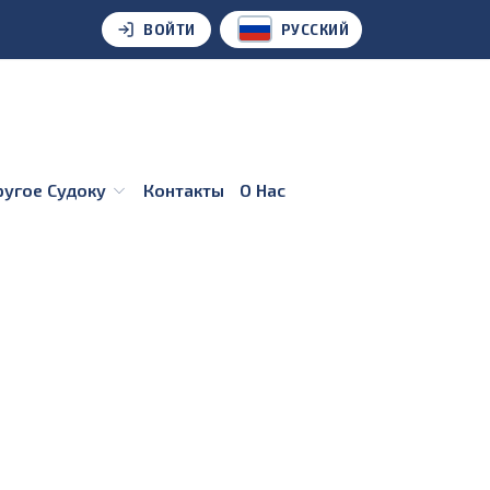
ВОЙТИ
РУССКИЙ
Другое Судоку
Контакты
О Нас