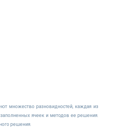
 заполненных ячеек и методов ее решения.
ного решения.