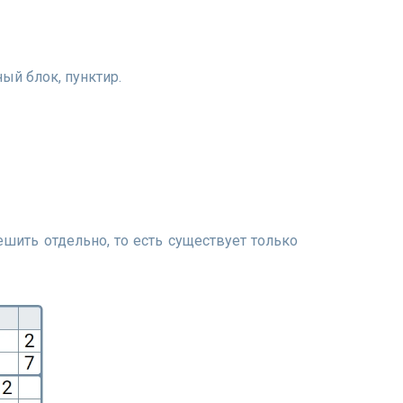
ый блок, пунктир.