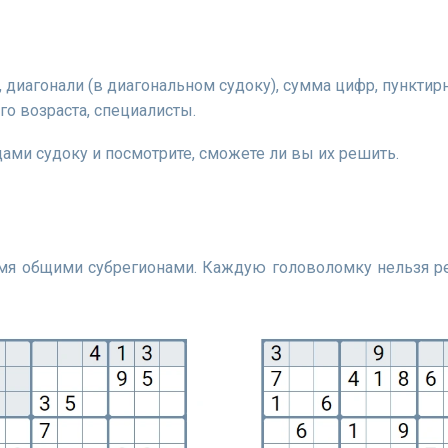
 диагонали (в диагональном судоку), сумма цифр, пунктирн
го возраста, специалисты.
ами судоку и посмотрите, сможете ли вы их решить.