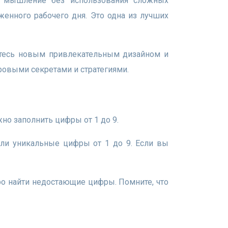
женного рабочего дня. Это одна из лучших
ровыми секретами и стратегиями.
жно заполнить цифры от 1 до 9.