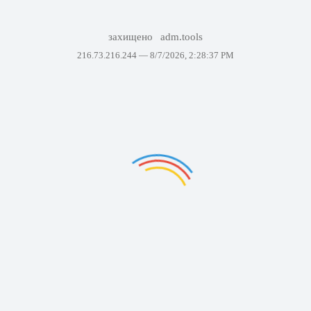
захищено
adm.tools
216.73.216.244 —
8/7/2026, 2:28:37 PM