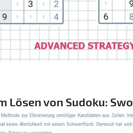
zum Lösen von Sudoku: Swo
at keine Ähnlichkeit mit einem Schwertfisch. Dennoch hat sich d