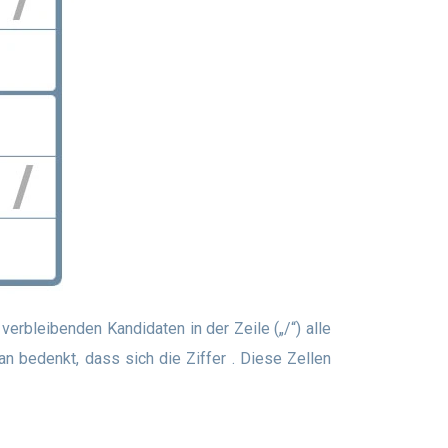
n bedenkt, dass sich die Ziffer . Diese Zellen