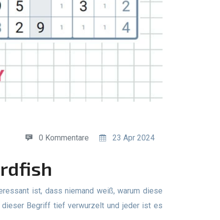
0 Kommentare
23 Apr 2024
rdfish
ieser Begriff tief verwurzelt und jeder ist es