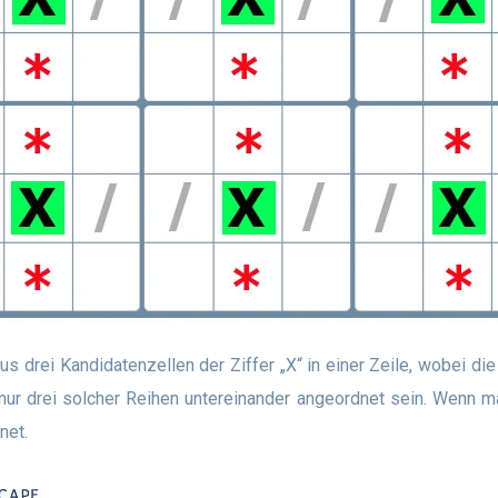
 nur drei solcher Reihen untereinander angeordnet sein. Wenn ma
net.