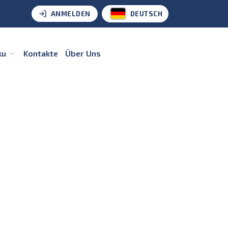
ANMELDEN
DEUTSCH
ku
Kontakte
Über Uns