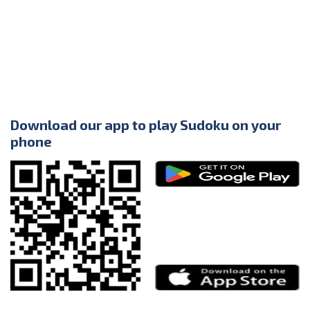
Download our app to play Sudoku on your
phone