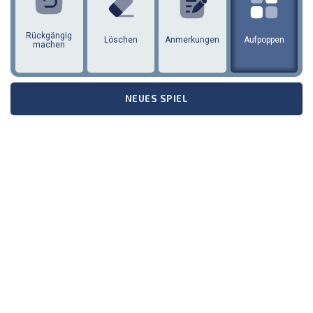
Rückgängig
Löschen
Anmerkungen
Aufpoppen
machen
NEUES SPIEL