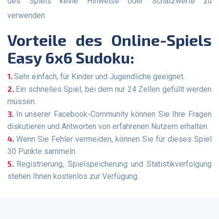
des Spiels keine Hinweise oder Schätzwerte zu
verwenden.
Vorteile des Online-Spiels
Easy 6x6 Sudoku:
Sehr einfach, für Kinder und Jugendliche geeignet.
Ein schnelles Spiel, bei dem nur 24 Zellen gefüllt werden
müssen.
In unserer Facebook-Community können Sie Ihre Fragen
diskutieren und Antworten von erfahrenen Nutzern erhalten.
Wenn Sie Fehler vermeiden, können Sie für dieses Spiel
30 Punkte sammeln.
Registrierung, Spielspeicherung und Statistikverfolgung
stehen Ihnen kostenlos zur Verfügung.