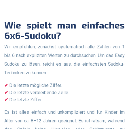
Wie spielt man einfaches
6x6-Sudoku?
Wir empfehlen, zunächst systematisch alle Zahlen von 1
bis 6 nach expliziten Werten zu durchsuchen. Um das Easy
Sudoku zu lösen, reicht es aus, die einfachsten Sudoku-
Techniken zu kennen:
Die letzte mögliche Ziffer.
Die letzte verbleibende Zelle.
Die letzte Ziffer.
Es ist alles einfach und unkompliziert und für Kinder im
Alter von ca. 8–12 Jahren geeignet. Es ist ratsam, während