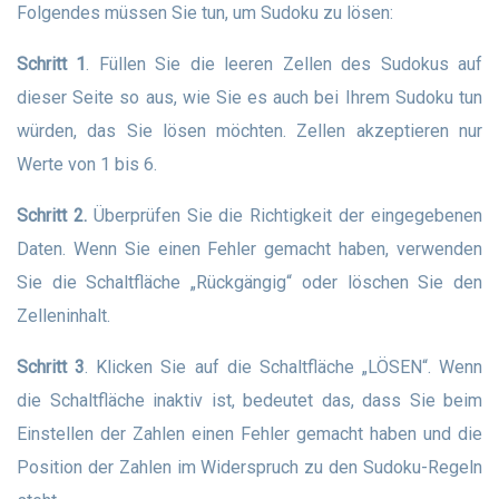
Folgendes müssen Sie tun, um Sudoku zu lösen:
Schritt 1
. Füllen Sie die leeren Zellen des Sudokus auf
dieser Seite so aus, wie Sie es auch bei Ihrem Sudoku tun
würden, das Sie lösen möchten. Zellen akzeptieren nur
Werte von 1 bis 6.
Schritt 2.
Überprüfen Sie die Richtigkeit der eingegebenen
Daten. Wenn Sie einen Fehler gemacht haben, verwenden
Sie die Schaltfläche „Rückgängig“ oder löschen Sie den
Zelleninhalt.
Schritt 3
. Klicken Sie auf die Schaltfläche „LÖSEN“. Wenn
die Schaltfläche inaktiv ist, bedeutet das, dass Sie beim
Einstellen der Zahlen einen Fehler gemacht haben und die
Position der Zahlen im Widerspruch zu den Sudoku-Regeln