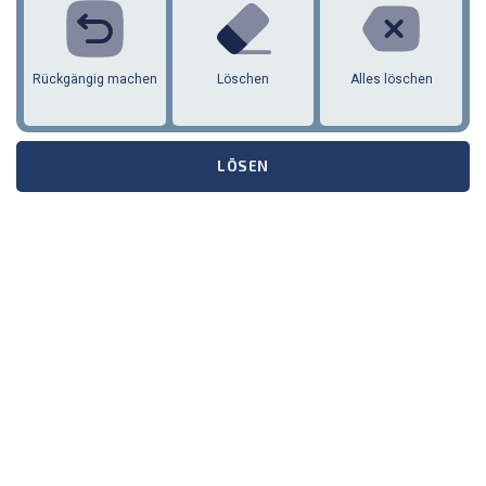
Rückgängig machen
Löschen
Alles löschen
LÖSEN