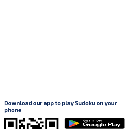
Download our app to play Sudoku on your
phone