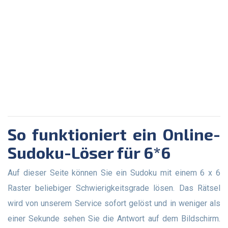
So funktioniert ein Online-
Sudoku-Löser für 6*6
Auf dieser Seite können Sie ein Sudoku mit einem 6 x 6
Raster beliebiger Schwierigkeitsgrade lösen. Das Rätsel
wird von unserem Service sofort gelöst und in weniger als
einer Sekunde sehen Sie die Antwort auf dem Bildschirm.