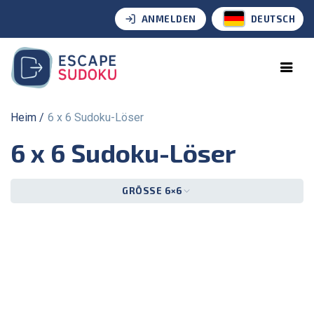
ANMELDEN
DEUTSCH
Heim
6 x 6 Sudoku-Löser
6 x 6 Sudoku-Löser
GRÖSSE 6×6