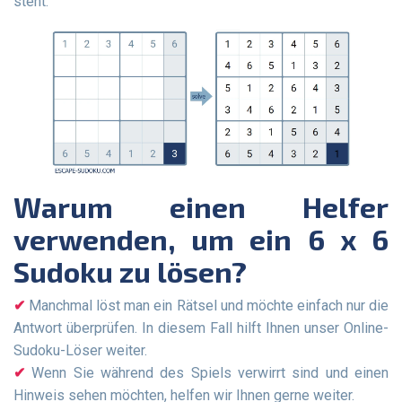
steht.
Warum einen Helfer
verwenden, um ein 6 x 6
Sudoku zu lösen?
Manchmal löst man ein Rätsel und möchte einfach nur die
Antwort überprüfen. In diesem Fall hilft Ihnen unser Online-
Sudoku-Löser weiter.
Wenn Sie während des Spiels verwirrt sind und einen
Hinweis sehen möchten, helfen wir Ihnen gerne weiter.