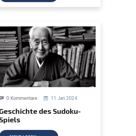
0 Kommentare
11 Jan 2024
hichte des Sudoku-
Spiels