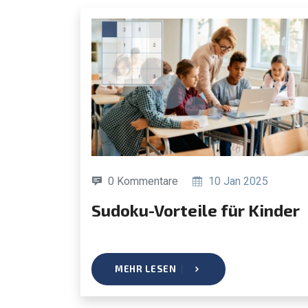
0 Kommentare
10 Jan 2025
Sudoku-Vorteile für Kinder
MEHR LESEN