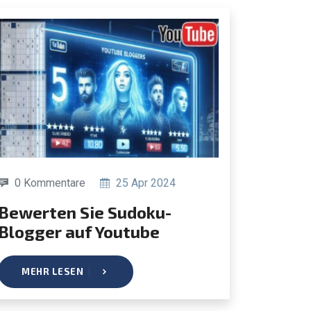
0 Kommentare
25 Apr 2024
erten Sie Sudoku-
Blogger auf Youtube
MEHR LESEN