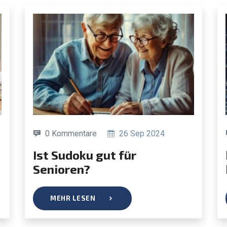
0 Kommentare
26 Sep 2024
Ist Sudoku gut für
Bew
Senioren?
MEHR LESEN