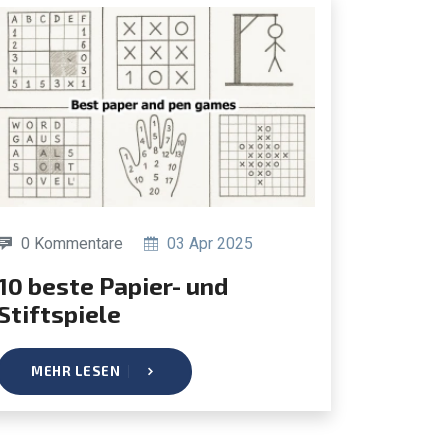
0 Kommentare
03 Apr 2025
ste Papier- und
Stiftspiele
MEHR LESEN