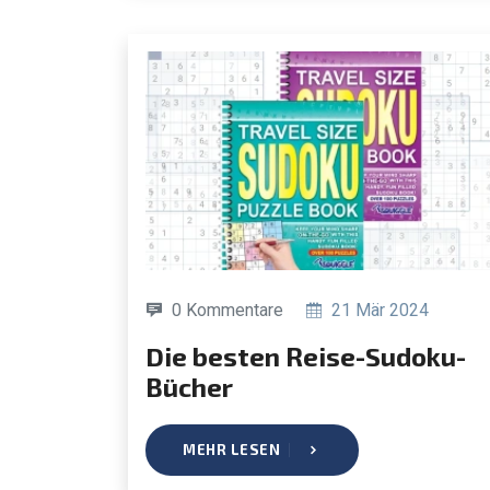
0 Kommentare
21 Mär 2024
Die besten Reise-Sudoku-
Bücher
MEHR LESEN