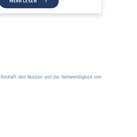
MEHR LESEN