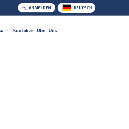
ANMELDEN
DEUTSCH
ku
Kontakte
Über Uns