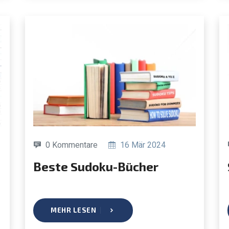
0 Kommentare
16 Mär 2024
Beste Sudoku-Bücher
MEHR LESEN