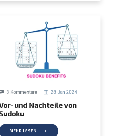
3 Kommentare
28 Jan 2024
 und Nachteile von
Sudoku
MEHR LESEN