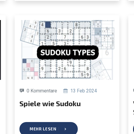
0 Kommentare
13 Feb 2024
Spiele wie Sudoku
Vor-
MEHR LESEN