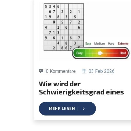
0 Kommentare
03 Feb 2026
Wie wird der
Schwierigkeitsgrad eines
Sudokus bestimmt?
MEHR LESEN