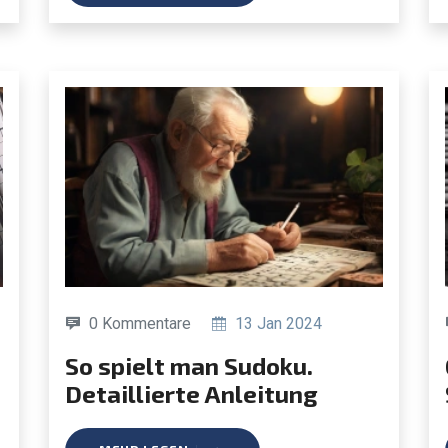
0 Kommentare
13 Jan 2024
So spielt man Sudoku.
Gesc
Detaillierte Anleitung