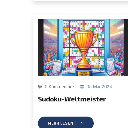
0 Kommentare
05 Mär 2024
Sudoku-Weltmeister
MEHR LESEN