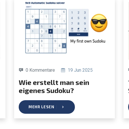
0 Kommentare
19 Jun 2025
Wie erstellt man sein
10 be
eigenes Sudoku?
MEHR LESEN