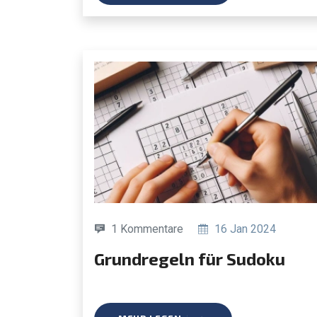
1 Kommentare
16 Jan 2024
Grundregeln für Sudoku