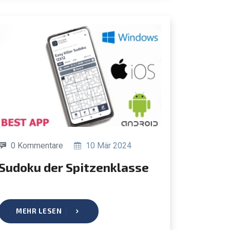
0 Kommentare
10 Mär 2024
Sudoku der Spitzenklasse
MEHR LESEN