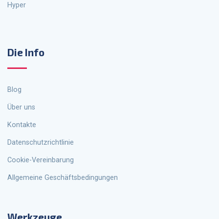
Hyper
Die Info
Blog
Über uns
Kontakte
Datenschutzrichtlinie
Cookie-Vereinbarung
Allgemeine Geschäftsbedingungen
Werkzeuge