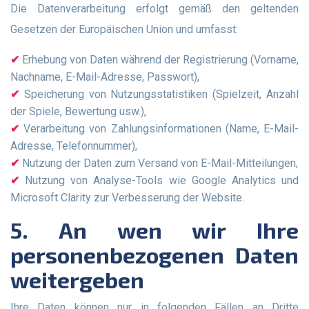
Die Datenverarbeitung erfolgt gemäß den geltenden
Gesetzen der Europäischen Union und umfasst:
Erhebung von Daten während der Registrierung (Vorname,
Nachname, E-Mail-Adresse, Passwort),
Speicherung von Nutzungsstatistiken (Spielzeit, Anzahl
der Spiele, Bewertung usw.),
Verarbeitung von Zahlungsinformationen (Name, E-Mail-
Adresse, Telefonnummer),
Nutzung der Daten zum Versand von E-Mail-Mitteilungen,
Nutzung von Analyse-Tools wie Google Analytics und
Microsoft Clarity zur Verbesserung der Website.
5. An wen wir Ihre
personenbezogenen Daten
weitergeben
Ihre Daten können nur in folgenden Fällen an Dritte