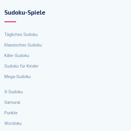
Sudoku-Spiele
Tägliches Sudoku
Klassisches Sudoku
Killer-Sudoku
Sudoku für Kinder
Mega-Sudoku
X-Sudoku
Samurai
Punkte
Wordoku