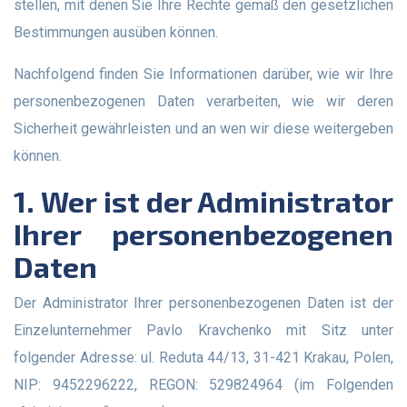
stellen, mit denen Sie Ihre Rechte gemäß den gesetzlichen
Bestimmungen ausüben können.
Nachfolgend finden Sie Informationen darüber, wie wir Ihre
personenbezogenen Daten verarbeiten, wie wir deren
Sicherheit gewährleisten und an wen wir diese weitergeben
können.
1. Wer ist der Administrator
Ihrer personenbezogenen
Daten
Der Administrator Ihrer personenbezogenen Daten ist der
Einzelunternehmer Pavlo Kravchenko mit Sitz unter
folgender Adresse: ul. Reduta 44/13, 31-421 Krakau, Polen,
NIP: 9452296222, REGON: 529824964 (im Folgenden