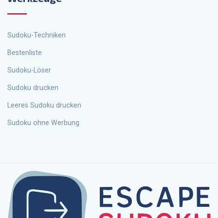
Sudoku-Techniken
Bestenliste
Sudoku-Löser
Sudoku drucken
Leeres Sudoku drucken
Sudoku ohne Werbung