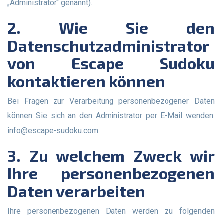
„Administrator“ genannt).
2. Wie Sie den
Datenschutzadministrator
von Escape Sudoku
kontaktieren können
Bei Fragen zur Verarbeitung personenbezogener Daten
können Sie sich an den Administrator per E-Mail wenden:
info@escape-sudoku.com
.
3. Zu welchem Zweck wir
Ihre personenbezogenen
Daten verarbeiten
Ihre personenbezogenen Daten werden zu folgenden