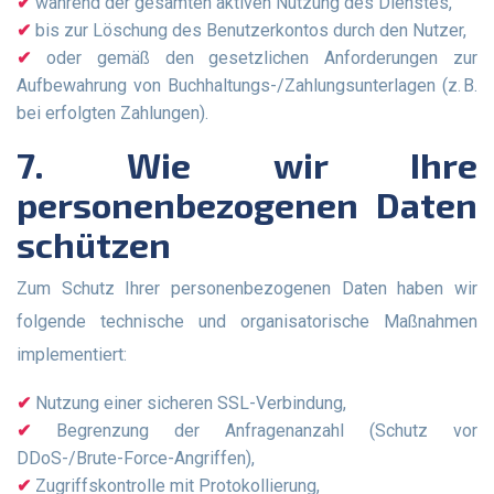
während der gesamten aktiven Nutzung des Dienstes,
bis zur Löschung des Benutzerkontos durch den Nutzer,
oder gemäß den gesetzlichen Anforderungen zur
Aufbewahrung von Buchhaltungs-/Zahlungsunterlagen (z. B.
bei erfolgten Zahlungen).
7. Wie wir Ihre
personenbezogenen Daten
schützen
Zum Schutz Ihrer personenbezogenen Daten haben wir
folgende technische und organisatorische Maßnahmen
implementiert:
Nutzung einer sicheren SSL-Verbindung,
Begrenzung der Anfragenanzahl (Schutz vor
DDoS-/Brute-Force-Angriffen),
Zugriffskontrolle mit Protokollierung,