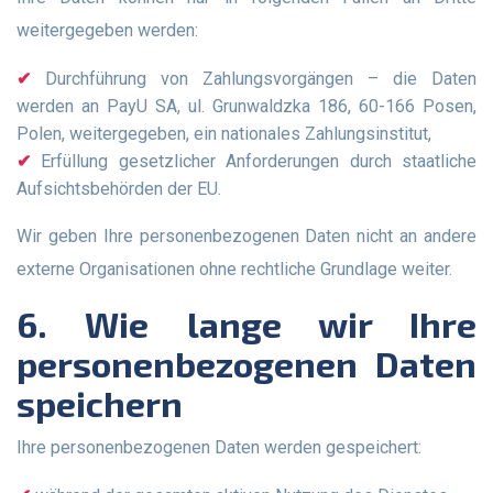
weitergegeben werden:
Durchführung von Zahlungsvorgängen – die Daten
werden an PayU SA, ul. Grunwaldzka 186, 60-166 Posen,
Polen, weitergegeben, ein nationales Zahlungsinstitut,
Erfüllung gesetzlicher Anforderungen durch staatliche
Aufsichtsbehörden der EU.
Wir geben Ihre personenbezogenen Daten nicht an andere
externe Organisationen ohne rechtliche Grundlage weiter.
6. Wie lange wir Ihre
personenbezogenen Daten
speichern
Ihre personenbezogenen Daten werden gespeichert: