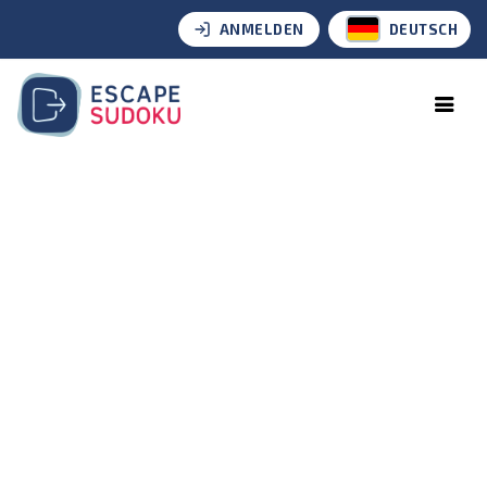
ANMELDEN
DEUTSCH