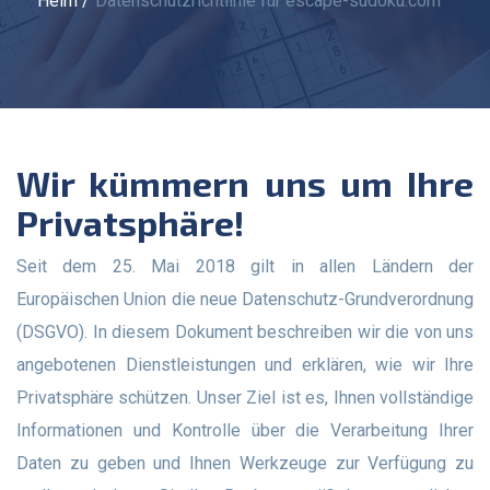
Heim
Datenschutzrichtlinie für escape-sudoku.com
Wir kümmern uns um Ihre
Privatsphäre!
Seit dem 25. Mai 2018 gilt in allen Ländern der
Europäischen Union die neue Datenschutz-Grundverordnung
(DSGVO). In diesem Dokument beschreiben wir die von uns
angebotenen Dienstleistungen und erklären, wie wir Ihre
Privatsphäre schützen. Unser Ziel ist es, Ihnen vollständige
Informationen und Kontrolle über die Verarbeitung Ihrer
Daten zu geben und Ihnen Werkzeuge zur Verfügung zu