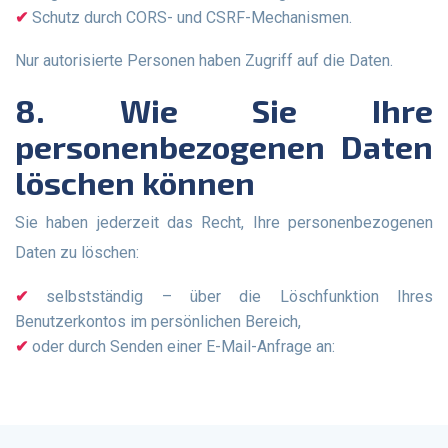
Schutz durch CORS- und CSRF-Mechanismen.
Nur autorisierte Personen haben Zugriff auf die Daten.
8. Wie Sie Ihre
personenbezogenen Daten
löschen können
Sie haben jederzeit das Recht, Ihre personenbezogenen
Daten zu löschen:
selbstständig – über die Löschfunktion Ihres
Benutzerkontos im persönlichen Bereich,
oder durch Senden einer E-Mail-Anfrage an: