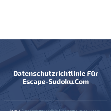
Datenschutzrichtlinie Für
Escape-Sudoku.com