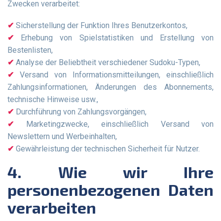
Zwecken verarbeitet:
Sicherstellung der Funktion Ihres Benutzerkontos,
Erhebung von Spielstatistiken und Erstellung von
Bestenlisten,
Analyse der Beliebtheit verschiedener Sudoku-Typen,
Versand von Informationsmitteilungen, einschließlich
Zahlungsinformationen, Änderungen des Abonnements,
technische Hinweise usw.,
Durchführung von Zahlungsvorgängen,
Marketingzwecke, einschließlich Versand von
Newslettern und Werbeinhalten,
Gewährleistung der technischen Sicherheit für Nutzer.
4. Wie wir Ihre
personenbezogenen Daten
verarbeiten