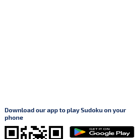
Download our app to play Sudoku on your
phone