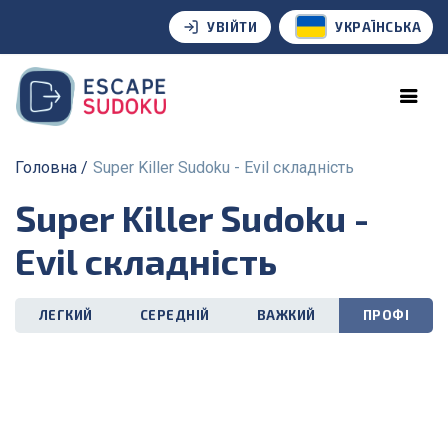
УВІЙТИ
УКРАЇНСЬКА
Головна
Super Killer Sudoku - Evil складність
Super Killer Sudoku -
Evil складність
ЛЕГКИЙ
СЕРЕДНІЙ
ВАЖКИЙ
ПРОФІ