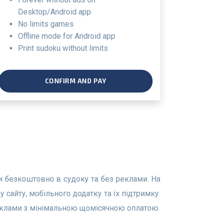
Desktop/Android app
no limits games
offline mode for Android app
print sudoku without limits
CONFIRM AND PAY
сайту, мобільного додатку та їх підтримку.
реклами з мінімальною щомісячною оплатою.