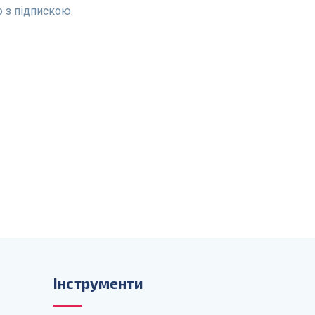
о з підпискою.
Інструменти