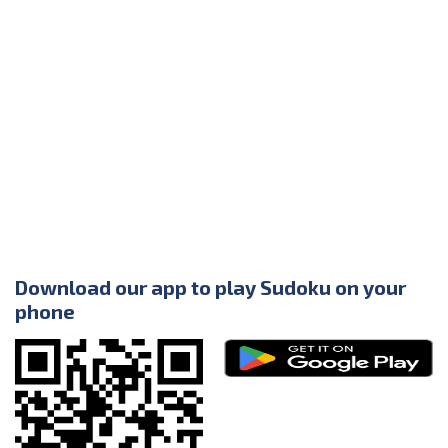
Download our app to play Sudoku on your
phone