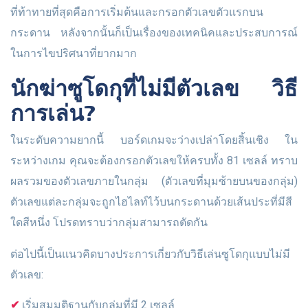
ที่ท้าทายที่สุดคือการเริ่มต้นและกรอกตัวเลขตัวแรกบน
กระดาน หลังจากนั้นก็เป็นเรื่องของเทคนิคและประสบการณ์
ในการไขปริศนาที่ยากมาก
นักฆ่าซูโดกุที่ไม่มีตัวเลข วิธี
การเล่น?
ในระดับความยากนี้ บอร์ดเกมจะว่างเปล่าโดยสิ้นเชิง ใน
ระหว่างเกม คุณจะต้องกรอกตัวเลขให้ครบทั้ง 81 เซลล์ ทราบ
ผลรวมของตัวเลขภายในกลุ่ม (ตัวเลขที่มุมซ้ายบนของกลุ่ม)
ตัวเลขแต่ละกลุ่มจะถูกไฮไลท์ไว้บนกระดานด้วยเส้นประที่มีสี
ใดสีหนึ่ง โปรดทราบว่ากลุ่มสามารถตัดกัน
ต่อไปนี้เป็นแนวคิดบางประการเกี่ยวกับวิธีเล่นซูโดกุแบบไม่มี
ตัวเลข:
เริ่มสมมติฐานกับกลุ่มที่มี 2 เซลล์