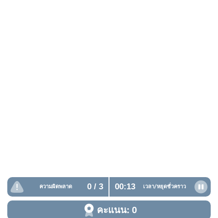
0
/ 3
00:13
ความผิดพลาด
เวลา/
หยุดชั่วคราว
คะแนน: 0