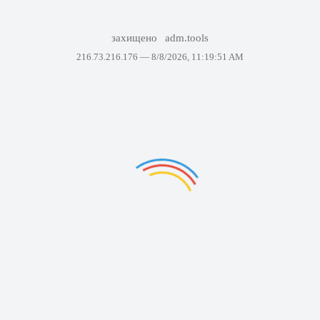
захищено
adm.tools
216.73.216.176 —
8/8/2026, 11:19:51 AM