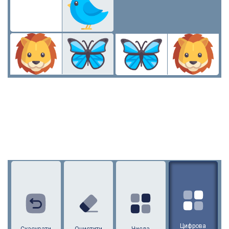
Цифрова