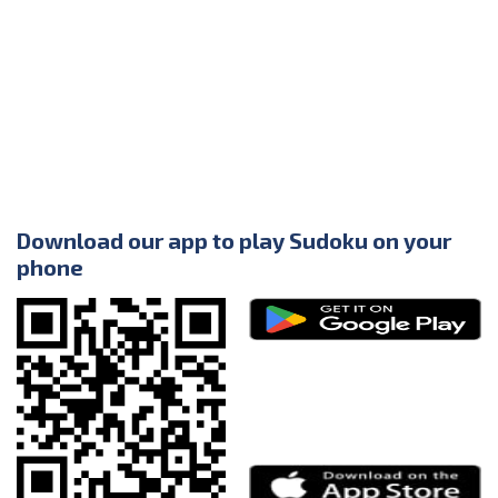
Download our app to play Sudoku on your
phone