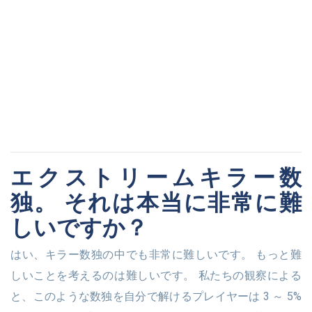
エクストリームキラー数
独。 それは本当に非常に難
しいですか？
はい、キラー数独の中でも非常に難しいです。 もっと難
しいことを考えるのは難しいです。 私たちの観察による
と、このような数独を自分で解けるプレイヤーは 3 ～ 5%