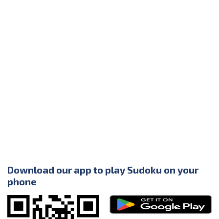
Download our app to play Sudoku on your
phone