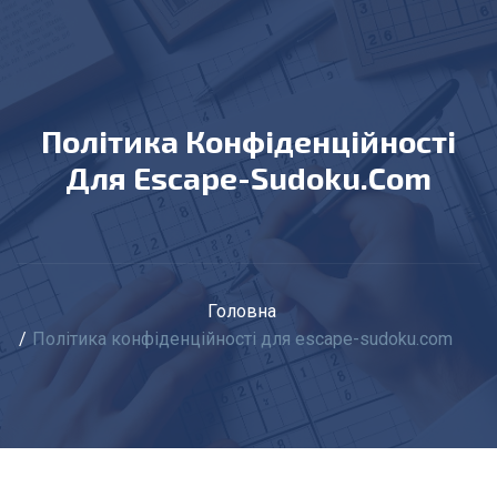
Політика Конфіденційності
Для Escape-Sudoku.com
Головна
Політика конфіденційності для escape-sudoku.com