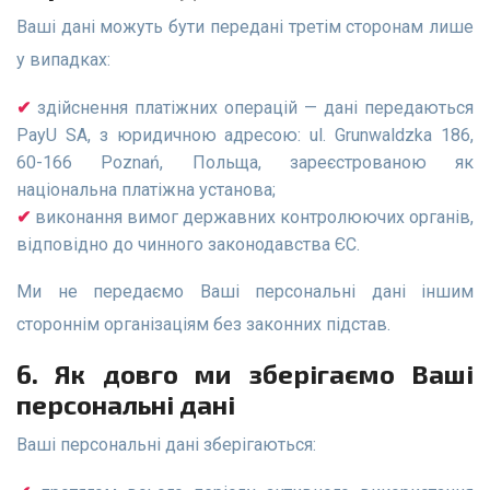
Ваші дані можуть бути передані третім сторонам лише
у випадках:
здійснення платіжних операцій — дані передаються
PayU SA, з юридичною адресою: ul. Grunwaldzka 186,
60-166 Poznań, Польща, зареєстрованою як
національна платіжна установа;
виконання вимог державних контролюючих органів,
відповідно до чинного законодавства ЄС.
Ми не передаємо Ваші персональні дані іншим
стороннім організаціям без законних підстав.
6. Як довго ми зберігаємо Ваші
персональні дані
Ваші персональні дані зберігаються: