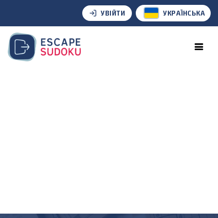
УВІЙТИ
УКРАЇНСЬКА