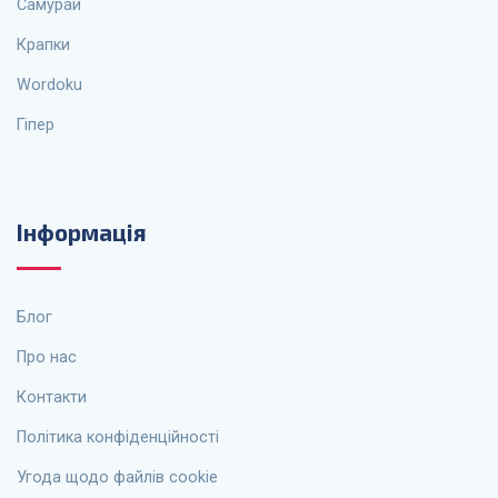
Самурай
Крапки
Wordoku
Гіпер
Інформація
Блог
Про нас
Контакти
Політика конфіденційності
Угода щодо файлів cookie