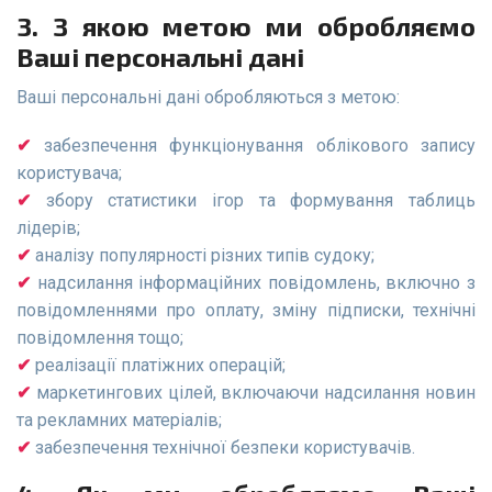
3. З якою метою ми обробляємо
Ваші персональні дані
Ваші персональні дані обробляються з метою:
забезпечення функціонування облікового запису
користувача;
збору статистики ігор та формування таблиць
лідерів;
аналізу популярності різних типів судоку;
надсилання інформаційних повідомлень, включно з
повідомленнями про оплату, зміну підписки, технічні
повідомлення тощо;
реалізації платіжних операцій;
маркетингових цілей, включаючи надсилання новин
та рекламних матеріалів;
забезпечення технічної безпеки користувачів.