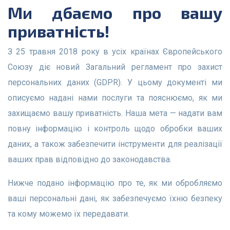
Ми дбаємо про вашу
приватність!
З 25 травня 2018 року в усіх країнах Європейського
Союзу діє новий Загальний регламент про захист
персональних даних (GDPR). У цьому документі ми
описуємо надані нами послуги та пояснюємо, як ми
захищаємо вашу приватність. Наша мета — надати вам
повну інформацію і контроль щодо обробки ваших
даних, а також забезпечити інструменти для реалізації
ваших прав відповідно до законодавства.
Нижче подано інформацію про те, як ми обробляємо
ваші персональні дані, як забезпечуємо їхню безпеку
та кому можемо їх передавати.