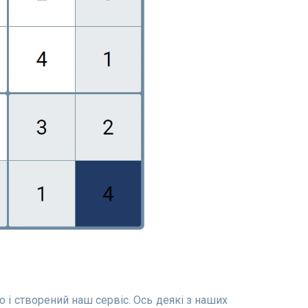
о і створений наш сервіс. Ось деякі з наших