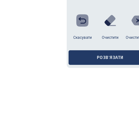
Скасувати
Очистити
Очист
РОЗВ'ЯЗАТИ