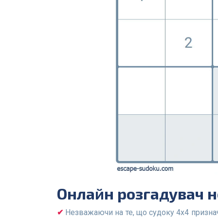
Онлайн розгадувач 
Незважаючи на те, що судоку 4х4 признач