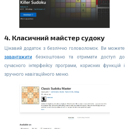
4. Класичний майстер судоку
Цікавий додаток з безліччю головоломок. Ви можете
завантажити
безкоштовно та отримати доступ до
сучасного інтерфейсу програми, корисних функцій і
зручного навігаційного меню.