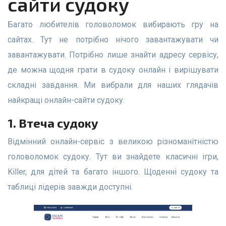
сайти судоку
Багато любителів головоломок вибирають гру на
сайтах. Тут не потрібно нічого завантажувати чи
завантажувати. Потрібно лише знайти адресу сервісу,
де можна щодня грати в судоку онлайн і вирішувати
складні завдання. Ми вибрали для наших глядачів
найкращі онлайн-сайти судоку.
1. Втеча судоку
Відмінний онлайн-сервіс з великою різноманітністю
головоломок судоку. Тут ви знайдете класичні ігри,
Killer, для дітей та багато іншого. Щоденні судоку та
таблиці лідерів завжди доступні.