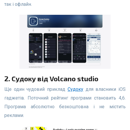
так і офлайн.
2. Судоку від Volcano studio
Ще один чудовий приклад
Судоку
для власники iOS
гаджетів. Поточний рейтинг програми становить 4,6.
Програма абсолютно безкоштовна і не містить
реклами.