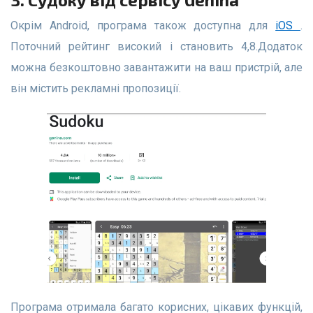
Окрім Android, програма також доступна для
iOS
.
Поточний рейтинг високий і становить 4,8.Додаток
можна безкоштовно завантажити на ваш пристрій, але
він містить рекламні пропозиції.
Програма отримала багато корисних, цікавих функцій,