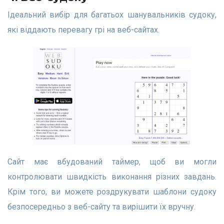
Ідеальний вибір для багатьох шанувальників судоку,
які віддають перевагу грі на веб-сайтах.
Сайт має вбудований таймер, щоб ви могли
контролювати швидкість виконання різних завдань.
Крім того, ви можете роздрукувати шаблони судоку
безпосередньо з веб-сайту та вирішити їх вручну.