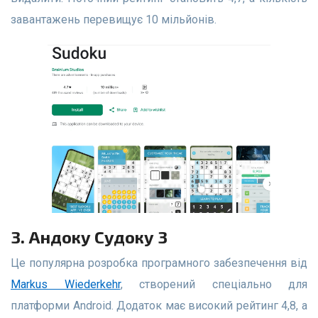
завантажень перевищує 10 мільйонів.
3. Андоку Судоку 3
Це популярна розробка програмного забезпечення від
Markus Wiederkehr
, створений спеціально для
платформи Android. Додаток має високий рейтинг 4,8, а