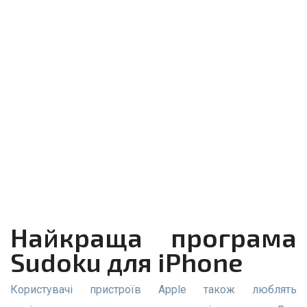
Найкраща програма
Sudoku для iPhone
Користувачі пристроїв Apple також люблять