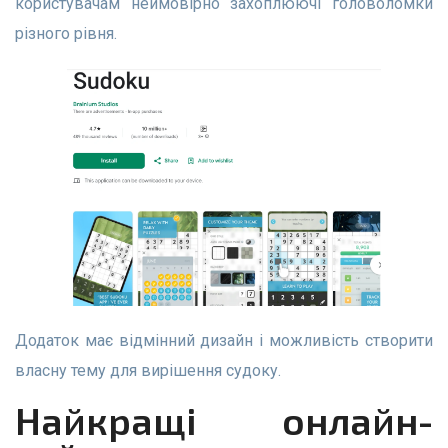
користувачам неймовірно захоплюючі головоломки
різного рівня.
Додаток має відмінний дизайн і можливість створити
власну тему для вирішення судоку.
Найкращі онлайн-