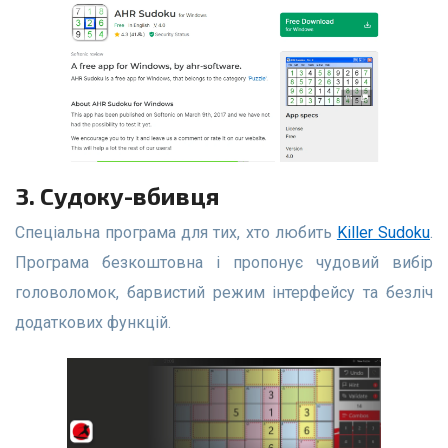
3. Судоку-вбивця
Спеціальна програма для тих, хто любить
Killer Sudoku
.
Програма безкоштовна і пропонує чудовий вибір
головоломок, барвистий режим інтерфейсу та безліч
додаткових функцій.