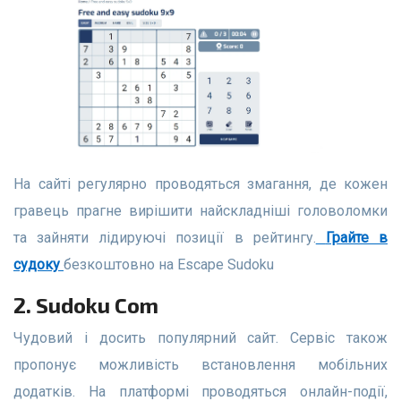
На сайті регулярно проводяться змагання, де кожен
гравець прагне вирішити найскладніші головоломки
та зайняти лідируючі позиції в рейтингу.
Грайте в
судоку
безкоштовно на Escape Sudoku
2. Sudoku Com
Чудовий і досить популярний сайт. Сервіс також
пропонує можливість встановлення мобільних
додатків. На платформі проводяться онлайн-події,