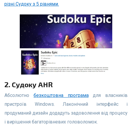
різні Судоку з 5 рівнями.
2. Судоку AHR
Абсолютно
безкоштовна програма
для власників
пристроїв Windows. Лаконічний інтерфейс і
продуманий дизайн додадуть задоволення від процесу
і вирішення багаторівневих головоломок.