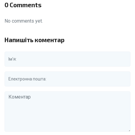
0 Comments
No comments yet.
Напишіть коментар