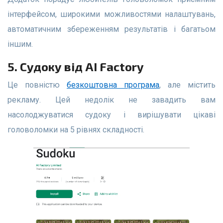
інтерфейсом, широкими можливостями налаштувань,
автоматичним збереженням результатів і багатьом
іншим.
5. Судоку від AI Factory
Це повністю
безкоштовна програма
, але містить
рекламу. Цей недолік не завадить вам
насолоджуватися судоку і вирішувати цікаві
головоломки на 5 рівнях складності.