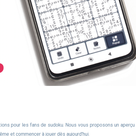
ême et commencer à jouer dès aujourd'hui.