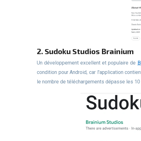
2. Sudoku Studios Brainium
Un développement excellent et populaire de
B
condition pour Android, car l'application conti
le nombre de téléchargements dépasse les 10 