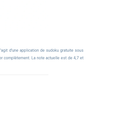
'agit d'une application de sudoku gratuite sous
mer complètement. La note actuelle est de 4,7 et