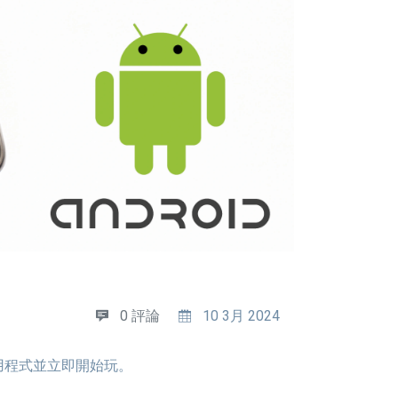
0 評論
10 3月 2024
用程式並立即開始玩。