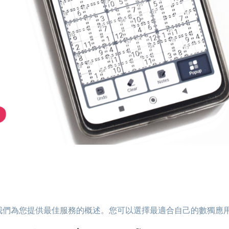
我們為您提供最佳服務的概述。您可以選擇最適合自己的數獨應