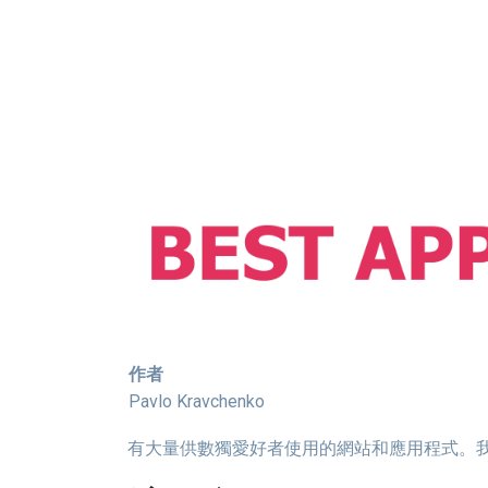
作者
Pavlo Kravchenko
有大量供數獨愛好者使用的網站和應用程式。