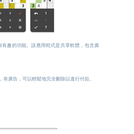
樣，有廣告，可以輕鬆地完全刪除以進行付款。