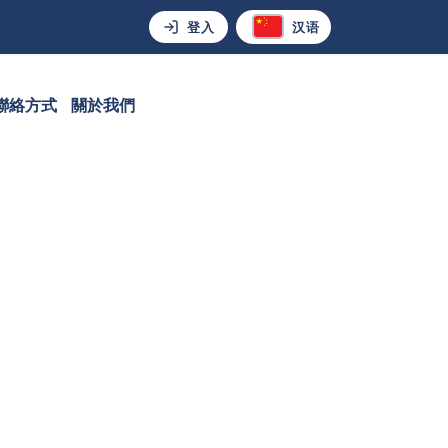
登入
汉语
聯絡方式
關於我們