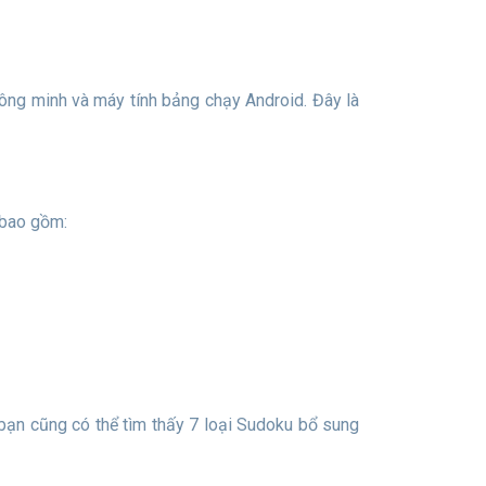
 bao gồm: