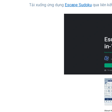
Tải xuống ứng dụng
Escape Sudoku
qua liên kế