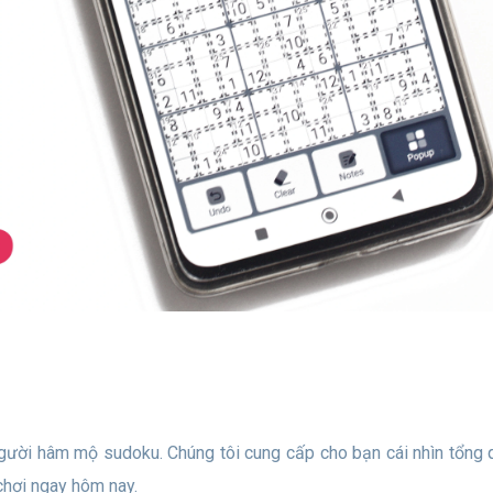
chơi ngay hôm nay.