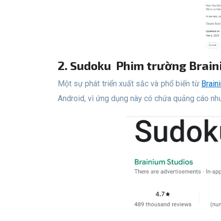
2. Sudoku Phim trường Brai
Một sự phát triển xuất sắc và phổ biến từ
Brain
Android, vì ứng dụng này có chứa quảng cáo nhưn