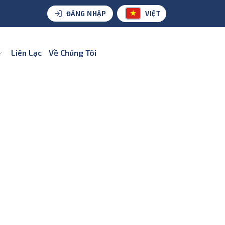
ĐĂNG NHẬP
VIỆT
Liên Lạc
Về Chúng Tôi