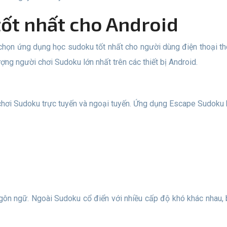
tốt nhất cho Android
ợng người chơi Sudoku lớn nhất trên các thiết bị Android.
 chơi Sudoku trực tuyến và ngoại tuyến. Ứng dụng Escape Sudoku