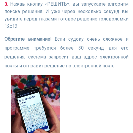
Нажав кнопку «РЕШИТЬ», вы запускаете алгоритм
поиска решения. И уже через несколько секунд вы
увидите перед глазами готовое решение головоломки
12х12.
Обратите внимание!
Если судоку очень сложное и
программе требуется более 30 секунд для его
решения, система запросит ваш адрес электронной
почты и отправит решение по электронной почте.