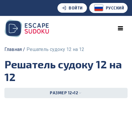
ВОЙТИ
РУССКИЙ
Главная
решатель судоку 12 на 12
решатель судоку 12 на
12
РАЗМЕР 12×12