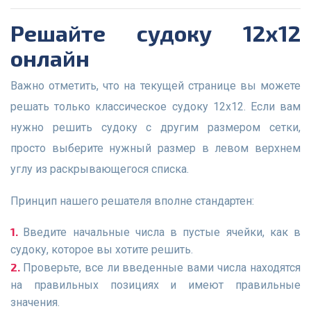
Решайте судоку 12х12
онлайн
Важно отметить, что на текущей странице вы можете
решать только классическое судоку 12х12. Если вам
нужно решить судоку с другим размером сетки,
просто выберите нужный размер в левом верхнем
углу из раскрывающегося списка.
Принцип нашего решателя вполне стандартен:
Введите начальные числа в пустые ячейки, как в
судоку, которое вы хотите решить.
Проверьте, все ли введенные вами числа находятся
на правильных позициях и имеют правильные
значения.