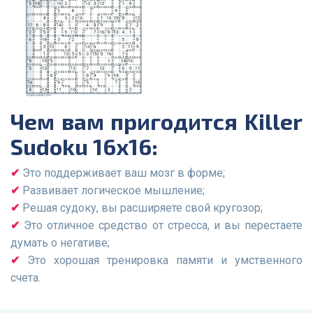
Чем вам пригодится Killer
Sudoku 16x16:
Это поддерживает ваш мозг в форме;
Развивает логическое мышление;
Решая судоку, вы расширяете свой кругозор;
Это отличное средство от стресса, и вы перестаете
думать о негативе;
Это хорошая тренировка памяти и умственного
счета.