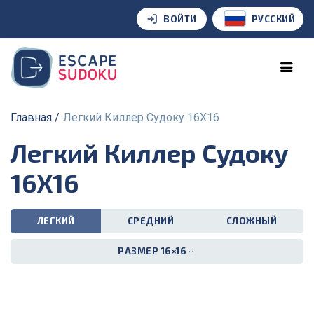
ВОЙТИ
РУССКИЙ
Главная
Легкий Киллер Судоку 16X16
Легкий Киллер Судоку
16X16
ЛЕГКИЙ
СРЕДНИЙ
СЛОЖНЫЙ
РАЗМЕР 16×16