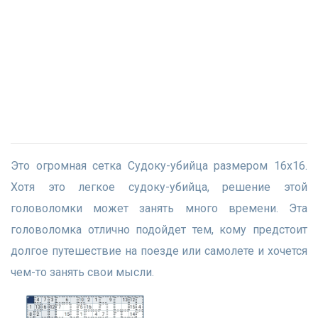
Это огромная сетка Судоку-убийца размером 16x16.
Хотя это легкое судоку-убийца, решение этой
головоломки может занять много времени. Эта
головоломка отлично подойдет тем, кому предстоит
долгое путешествие на поезде или самолете и хочется
чем-то занять свои мысли.