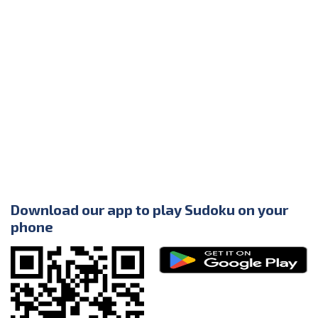
Download our app to play Sudoku on your
phone