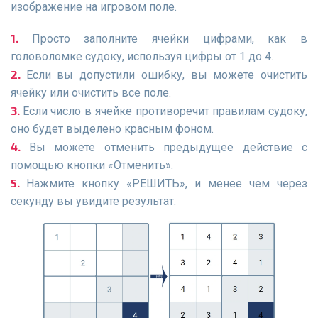
изображение на игровом поле.
Просто заполните ячейки цифрами, как в
головоломке судоку, используя цифры от 1 до 4.
Если вы допустили ошибку, вы можете очистить
ячейку или очистить все поле.
Если число в ячейке противоречит правилам судоку,
оно будет выделено красным фоном.
Вы можете отменить предыдущее действие с
помощью кнопки «Отменить».
Нажмите кнопку «РЕШИТЬ», и менее чем через
секунду вы увидите результат.