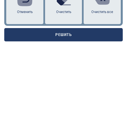
Отменить
Очистить
Очистить все
РЕШИТЬ