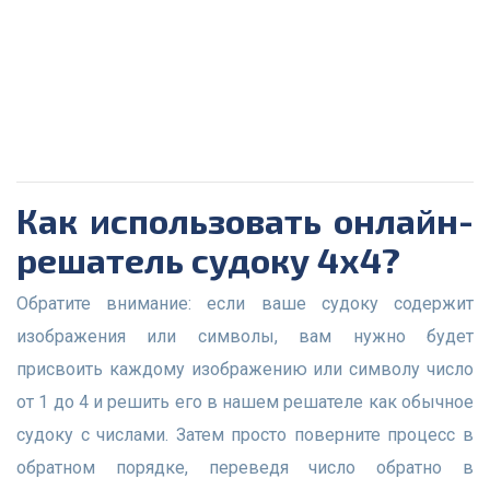
Как использовать онлайн-
решатель судоку 4х4?
Обратите внимание: если ваше судоку содержит
изображения или символы, вам нужно будет
присвоить каждому изображению или символу число
от 1 до 4 и решить его в нашем решателе как обычное
судоку с числами. Затем просто поверните процесс в
обратном порядке, переведя число обратно в