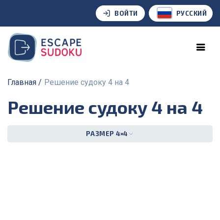
ВОЙТИ
РУССКИЙ
Главная
Решение судоку 4 на 4
Решение судоку 4 на 4
РАЗМЕР 4×4