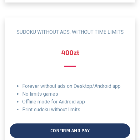
SUDOKU WITHOUT ADS, WITHOUT TIME LIMITS
400zł
Forever without ads on Desktop/Android app
no limits games
offline mode for Android app
print sudoku without limits
CONFIRM AND PAY