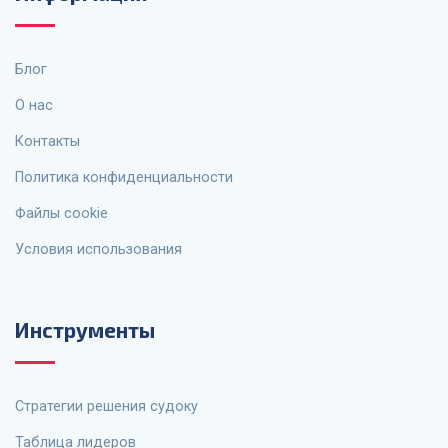
Блог
О нас
Контакты
Политика конфиденциальности
Файлы cookie
Условия использования
Инструменты
Стратегии решения судоку
Таблица лидеров