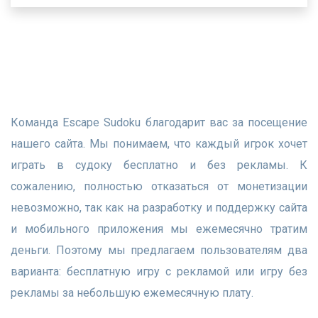
Команда Escape Sudoku благодарит вас за посещение
нашего сайта. Мы понимаем, что каждый игрок хочет
играть в судоку бесплатно и без рекламы. К
сожалению, полностью отказаться от монетизации
невозможно, так как на разработку и поддержку сайта
и мобильного приложения мы ежемесячно тратим
деньги. Поэтому мы предлагаем пользователям два
варианта: бесплатную игру с рекламой или игру без
рекламы за небольшую ежемесячную плату.