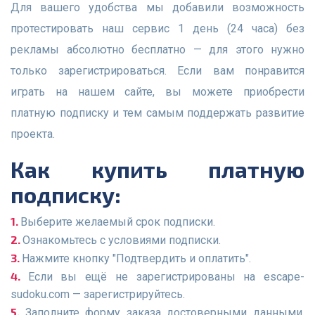
Для вашего удобства мы добавили возможность
протестировать наш сервис 1 день (24 часа) без
рекламы абсолютно бесплатно — для этого нужно
только зарегистрироваться. Если вам понравится
играть на нашем сайте, вы можете приобрести
платную подписку и тем самым поддержать развитие
проекта.
Как купить платную
подписку:
Выберите желаемый срок подписки.
Ознакомьтесь с условиями подписки.
Нажмите кнопку "Подтвердить и оплатить".
Если вы ещё не зарегистрированы на escape-
sudoku.com — зарегистрируйтесь.
Заполните форму заказа достоверными данными.