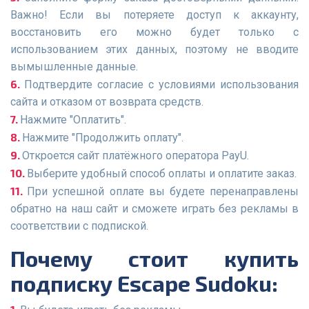
Важно! Если вы потеряете доступ к аккаунту,
восстановить его можно будет только с
использованием этих данных, поэтому не вводите
вымышленные данные.
Подтвердите согласие с условиями использования
сайта и отказом от возврата средств.
Нажмите "Оплатить".
Нажмите "Продолжить оплату".
Откроется сайт платёжного оператора PayU.
Выберите удобный способ оплаты и оплатите заказ.
При успешной оплате вы будете перенаправлены
обратно на наш сайт и сможете играть без рекламы в
соответствии с подпиской.
Почему стоит купить
подписку Escape Sudoku: