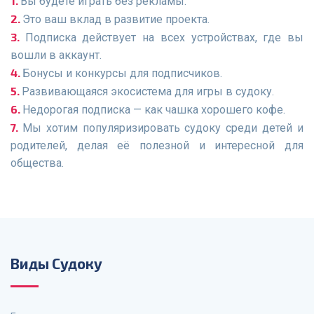
Вы будете играть без рекламы.
Это ваш вклад в развитие проекта.
Подписка действует на всех устройствах, где вы
вошли в аккаунт.
Бонусы и конкурсы для подписчиков.
Развивающаяся экосистема для игры в судоку.
Недорогая подписка — как чашка хорошего кофе.
Мы хотим популяризировать судоку среди детей и
родителей, делая её полезной и интересной для
общества.
Виды Судоку