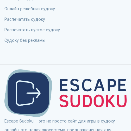
Онлайн решебник судоку
Распечатать судоку
Распечатать пустое судоку
Судоку без рекламы
Escape Sudoku – это не просто сайт для игры в судоку
онлайн, это целая экосистема, предназначенная для