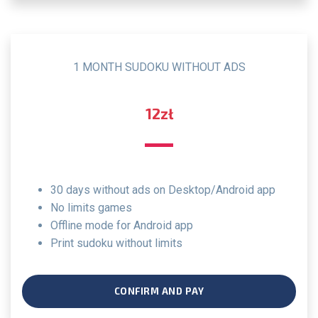
1 MONTH SUDOKU WITHOUT ADS
12zł
30 days without ads on Desktop/Android app
no limits games
offline mode for Android app
print sudoku without limits
CONFIRM AND PAY