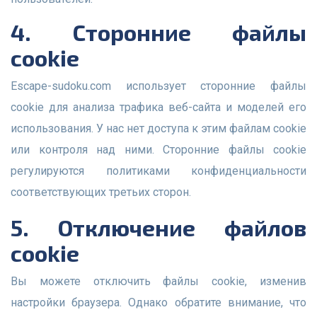
4. Сторонние файлы
cookie
Escape-sudoku.com использует сторонние файлы
cookie для анализа трафика веб-сайта и моделей его
использования. У нас нет доступа к этим файлам cookie
или контроля над ними. Сторонние файлы cookie
регулируются политиками конфиденциальности
соответствующих третьих сторон.
5. Отключение файлов
cookie
Вы можете отключить файлы cookie, изменив
настройки браузера. Однако обратите внимание, что