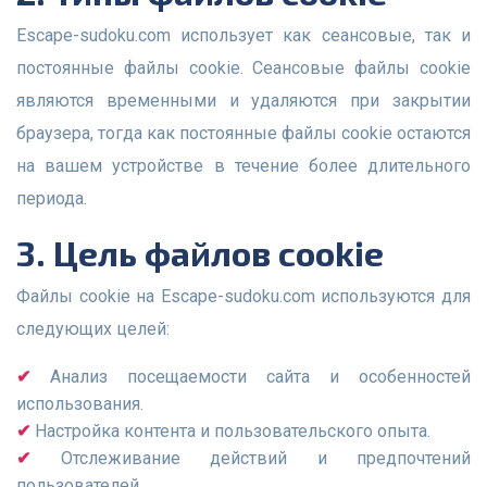
Escape-sudoku.com использует как сеансовые, так и
постоянные файлы cookie. Сеансовые файлы cookie
являются временными и удаляются при закрытии
браузера, тогда как постоянные файлы cookie остаются
на вашем устройстве в течение более длительного
периода.
3. Цель файлов cookie
Файлы cookie на Escape-sudoku.com используются для
следующих целей:
Анализ посещаемости сайта и особенностей
использования.
Настройка контента и пользовательского опыта.
Отслеживание действий и предпочтений
пользователей.