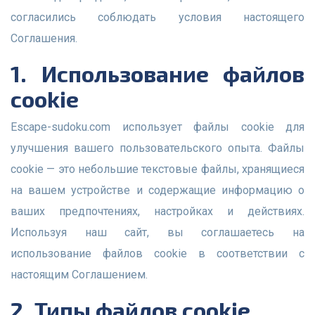
согласились соблюдать условия настоящего
Соглашения.
1. Использование файлов
cookie
Escape-sudoku.com использует файлы cookie для
улучшения вашего пользовательского опыта. Файлы
cookie — это небольшие текстовые файлы, хранящиеся
на вашем устройстве и содержащие информацию о
ваших предпочтениях, настройках и действиях.
Используя наш сайт, вы соглашаетесь на
использование файлов cookie в соответствии с
настоящим Соглашением.
2. Типы файлов cookie