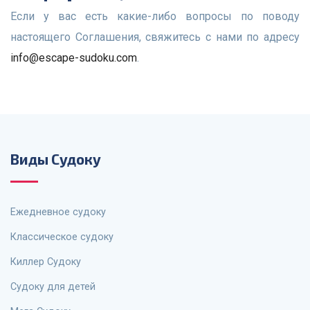
Если у вас есть какие-либо вопросы по поводу
настоящего Соглашения, свяжитесь с нами по адресу
info@escape-sudoku.com
.
Виды Судоку
Ежедневное судоку
Классическое судоку
Киллер Судоку
Судоку для детей