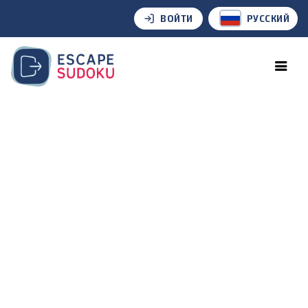
ВОЙТИ
РУССКИЙ