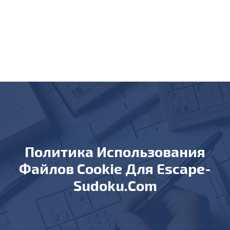
Политика Использования
Файлов Cookie Для Escape-
Sudoku.com