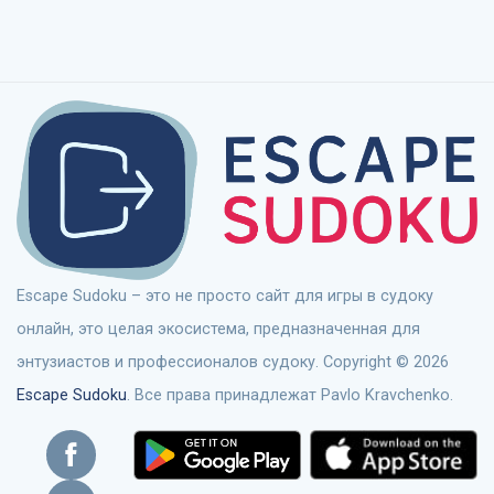
Escape Sudoku – это не просто сайт для игры в судоку
онлайн, это целая экосистема, предназначенная для
энтузиастов и профессионалов судоку. Copyright © 2026
Escape Sudoku
. Все права принадлежат Pavlo Kravchenko.