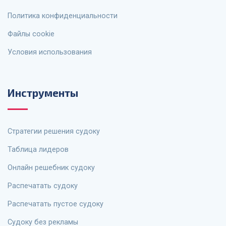
Политика конфиденциальности
Файлы cookie
Условия использования
Инструменты
Стратегии решения судоку
Таблица лидеров
Онлайн решебник судоку
Распечатать судоку
Распечатать пустое судоку
Судоку без рекламы