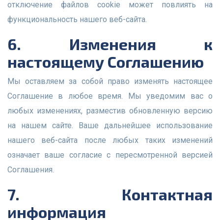
отключение файлов cookie может повлиять на
функциональность нашего веб-сайта.
6. Изменения к
настоящему Соглашению
Мы оставляем за собой право изменять настоящее
Соглашение в любое время. Мы уведомим вас о
любых изменениях, разместив обновленную версию
на нашем сайте. Ваше дальнейшее использование
нашего веб-сайта после любых таких изменений
означает ваше согласие с пересмотренной версией
Соглашения.
7. Контактная
информация