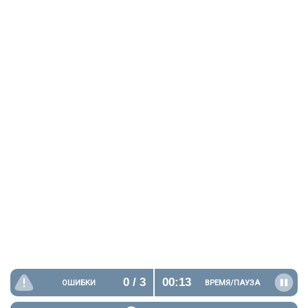
0
/ 3
00:14
ОШИБКИ
ВРЕМЯ/
ПАУЗА