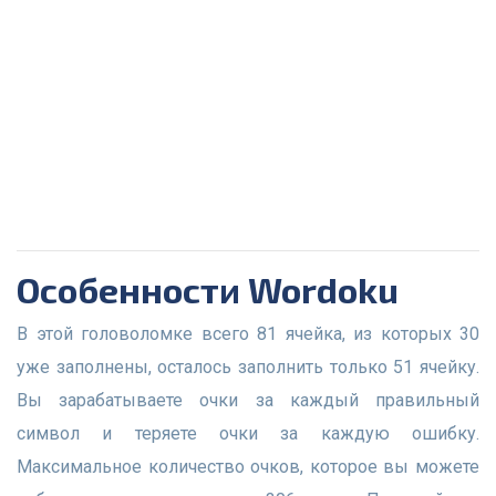
Особенности Wordoku
В этой головоломке всего 81 ячейка, из которых 30
уже заполнены, осталось заполнить только 51 ячейку.
Вы зарабатываете очки за каждый правильный
символ и теряете очки за каждую ошибку.
Максимальное количество очков, которое вы можете