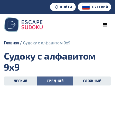
ВОЙТИ
РУССКИЙ
Главная
Судоку с алфавитом 9x9
Судоку с алфавитом
9x9
ЛЕГКИЙ
СРЕДНИЙ
СЛОЖНЫЙ