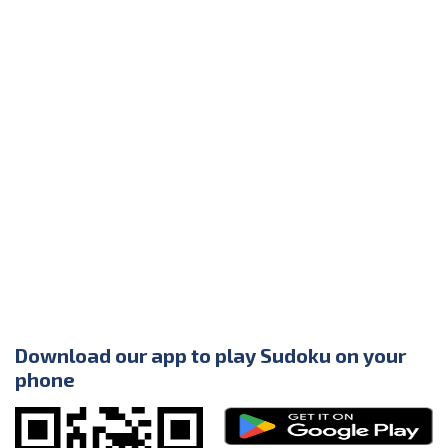
Download our app to play Sudoku on your
phone