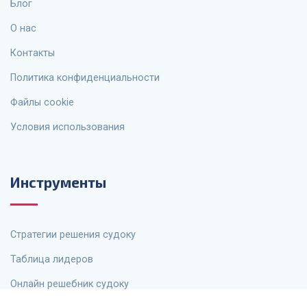
Блог
О нас
Контакты
Политика конфиденциальности
Файлы cookie
Условия использования
Инструменты
Стратегии решения судоку
Таблица лидеров
Онлайн решебник судоку