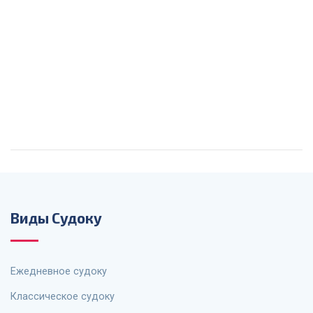
Виды Судоку
Ежедневное судоку
Классическое судоку