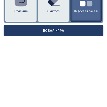
Отменить
Очистить
Цифровая панель
НОВАЯ ИГРА