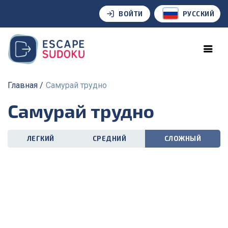
ВОЙТИ
РУССКИЙ
Главная
Самурай трудно
Самурай трудно
ЛЕГКИЙ
СРЕДНИЙ
СЛОЖНЫЙ